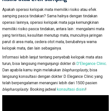
Apakah operasi kelopak mata memiliki risiko atau efek
samping pasca tindakan? Sama halnya dengan tindakan
operasi lainnya, operasi kelopak mata juga kemungkinan
memiliki risiko pasca tindakan, antara lain : mengalami mata
yang teriritasi, kesulitan menutup mata, munculnya jaringan
parut di area mata, cedera otot mata, berubahnya warna
kelopak mata, dan lain sebagainya.
Informasi lebih lanjut tentang penyebab kelopak mata atas
turun, bisa langsung mengunjungi dokter di
D’Elegance Clinic
.
Dan apabila kamu ingin melakukan
blepharoplasty
, bisa
langsung konsultasi dengan dokter D Elegance Clinic yang
telah berpengalaman menangani lebih dari 1500 pasien
blepharoplasty
. Booking jadwal
konsultasi disini
!