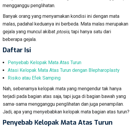
mengganggu penglihatan.
Banyak orang yang menyamakan kondisi ini dengan mata
malas, padahal keduanya ini berbeda. Mata malas merupakan
gejala yang muncul akibat
ptosis
, tapi hanya satu dari
beberapa gejala.
Daftar Isi
Penyebab Kelopak Mata Atas Turun
Atasi Kelopak Mata Atas Turun dengan Blepharoplasty
Risiko atau Efek Samping
Nah, sebenarnya kelopak mata yang mengendur tak hanya
terjadi pada bagian atas saja, tapi juga di bagian bawah yang
sama-sama mengganggu penglihatan dan juga penampilan.
Jadi, apa yang menyebabkan kelopak mata bagian atas turun?
Penyebab Kelopak Mata Atas Turun