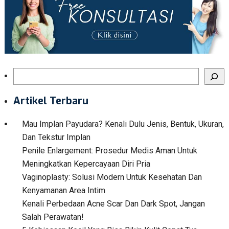
Search
Artikel Terbaru
Mau Implan Payudara? Kenali Dulu Jenis, Bentuk, Ukuran,
Dan Tekstur Implan
Penile Enlargement: Prosedur Medis Aman Untuk
Meningkatkan Kepercayaan Diri Pria
Vaginoplasty: Solusi Modern Untuk Kesehatan Dan
Kenyamanan Area Intim
Kenali Perbedaan Acne Scar Dan Dark Spot, Jangan
Salah Perawatan!