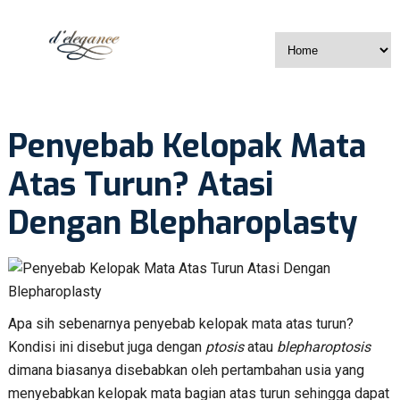
Penyebab Kelopak Mata
Atas Turun? Atasi
Dengan Blepharoplasty
Apa sih sebenarnya penyebab kelopak mata atas turun?
Kondisi ini disebut juga dengan
ptosis
atau
blepharoptosis
dimana biasanya disebabkan oleh pertambahan usia yang
menyebabkan kelopak mata bagian atas turun sehingga dapat