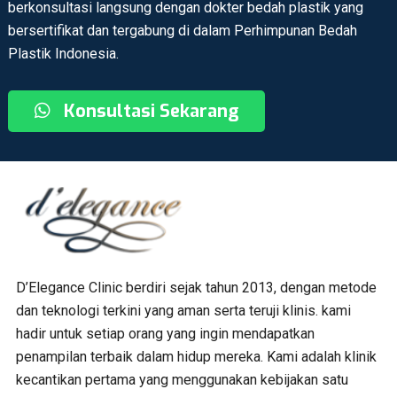
berkonsultasi langsung dengan dokter bedah plastik yang
bersertifikat dan tergabung di dalam Perhimpunan Bedah
Plastik Indonesia.
Konsultasi Sekarang
D’Elegance Clinic berdiri sejak tahun 2013, dengan metode
dan teknologi terkini yang aman serta teruji klinis. kami
hadir untuk setiap orang yang ingin mendapatkan
penampilan terbaik dalam hidup mereka. Kami adalah klinik
kecantikan pertama yang menggunakan kebijakan satu