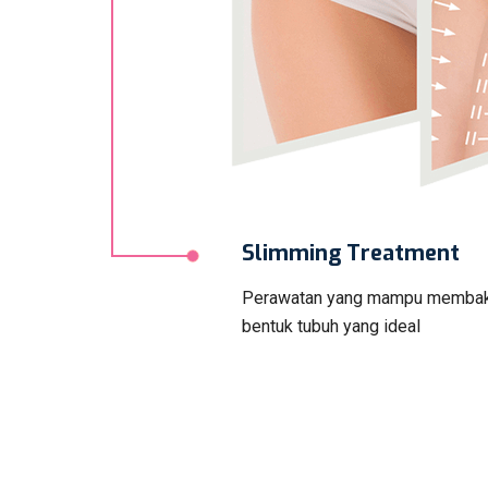
Slimming Treatment
Perawatan yang mampu membak
bentuk tubuh yang ideal