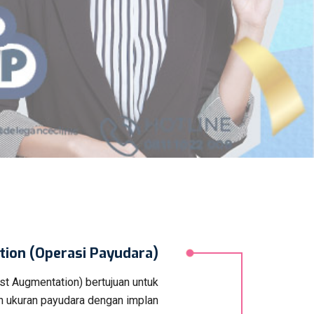
ion (Operasi Payudara)
st Augmentation) bertujuan untuk
ukuran payudara dengan implan