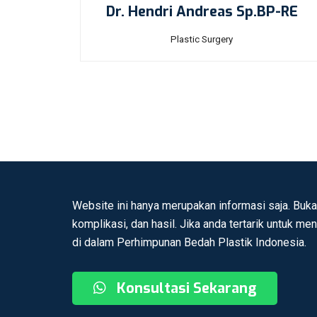
Dr. Hendri Andreas Sp.BP-RE
Plastic Surgery
Website ini hanya merupakan informasi saja. Buka
komplikasi, dan hasil. Jika anda tertarik untuk me
di dalam Perhimpunan Bedah Plastik Indonesia.
Konsultasi Sekarang