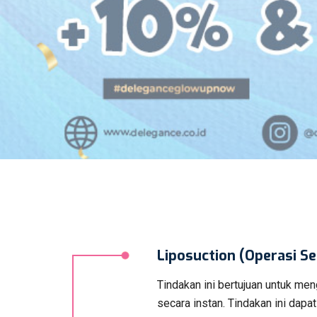
Liposuction (Operasi S
Tindakan ini bertujuan untuk me
secara instan. Tindakan ini dapat