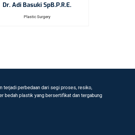
Dr. Adi Basuki SpB.P.R.E.
Plastic Surgery
 terjadi perbedaan dari segi proses, resiko,
ter bedah plastik yang bersertifikat dan tergabung