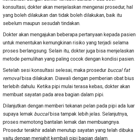
konsultasi, dokter akan menjelaskan mengenai prosedur, hal
yang boleh dilakukan dan tidak boleh dilakukan, baik itu
sebelum maupun sesudah tindakan.
Dokter akan mengajukan beberapa pertanyaan kepada pasien
untuk menentukan kemungkinan risiko yang terjadi selama
proses berlangsung. Selain itu, dokter juga bisa menjelaskan
metode pemulihan yang paling cocok dengan kondisi pasien.
Setelah sesi konsultasi selesai, maka prosedur
buccal fat
removal
bisa dilakukan. Diawali dengan pemberian obat bius
terlebih dahulu. Ketika pipi mulai terasa kebas, dokter akan
membuat sayatan pada area bagian dalam pipi.
Dilanjutkan dengan memberi tekanan pelan pada pipi ada luar
supaya lemak
buccal
bisa tampak lebih jelas. Selanjutnya,
proses memotong bantalan lemak dan membuangnya.
Prosedur terakhir adalah menutup sayatan yang telah dibuka
yaitu dengan menjahit kembali pipi bagian dalam.