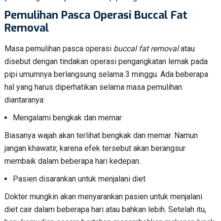
Pemulihan Pasca Operasi Buccal Fat
Removal
Masa pemulihan pasca operasi
buccal fat removal
atau
disebut dengan tindakan operasi pengangkatan lemak pada
pipi umumnya berlangsung selama 3 minggu. Ada beberapa
hal yang harus diperhatikan selama masa pemulihan
diantaranya:
Mengalami bengkak dan memar
Biasanya wajah akan terlihat bengkak dan memar. Namun
jangan khawatir, karena efek tersebut akan berangsur
membaik dalam beberapa hari kedepan.
Pasien disarankan untuk menjalani diet
Dokter mungkin akan menyarankan pasien untuk menjalani
diet cair dalam beberapa hari atau bahkan lebih. Setelah itu,