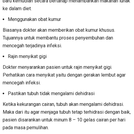
baru kemudian secara bertahap menambahkan makanan lunak
ke dalam diet.
Menggunakan obat kumur
Biasanya dokter akan memberikan obat kumur khusus.
Tujuannya untuk membantu proses penyembuhan dan
mencegah terjadinya infeksi.
Rajin menyikat gigi
Dokter menyarankan pasien untuk rajin menyikat gigi.
Perhatikan cara menyikat yaitu dengan gerakan lembut agar
mencegah infeksi.
Pastikan tubuh tidak mengalami dehidrasi
Ketika kekurangan cairan, tubuh akan mengalami dehidrasi.
Maka dari itu agar menjaga tubuh tetap terhidrasi dengan baik,
pasien disarankan untuk minum 8 – 10 gelas cairan per hari
pada masa pemulihan.