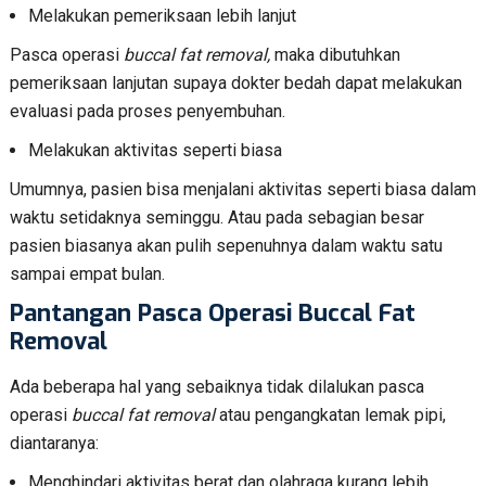
Melakukan pemeriksaan lebih lanjut
Pasca operasi
buccal fat removal,
maka dibutuhkan
pemeriksaan lanjutan supaya dokter bedah dapat melakukan
evaluasi pada proses penyembuhan.
Melakukan aktivitas seperti biasa
Umumnya, pasien bisa menjalani aktivitas seperti biasa dalam
waktu setidaknya seminggu. Atau pada sebagian besar
pasien biasanya akan pulih sepenuhnya dalam waktu satu
sampai empat bulan.
Pantangan Pasca Operasi Buccal Fat
Removal
Ada beberapa hal yang sebaiknya tidak dilalukan pasca
operasi
buccal fat removal
atau pengangkatan lemak pipi,
diantaranya:
Menghindari aktivitas berat dan olahraga kurang lebih