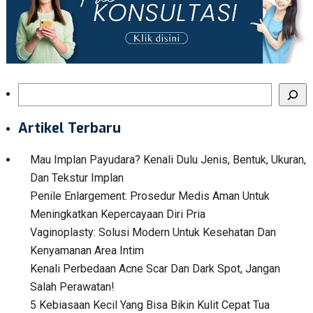
Search
Artikel Terbaru
Mau Implan Payudara? Kenali Dulu Jenis, Bentuk, Ukuran,
Dan Tekstur Implan
Penile Enlargement: Prosedur Medis Aman Untuk
Meningkatkan Kepercayaan Diri Pria
Vaginoplasty: Solusi Modern Untuk Kesehatan Dan
Kenyamanan Area Intim
Kenali Perbedaan Acne Scar Dan Dark Spot, Jangan
Salah Perawatan!
5 Kebiasaan Kecil Yang Bisa Bikin Kulit Cepat Tua