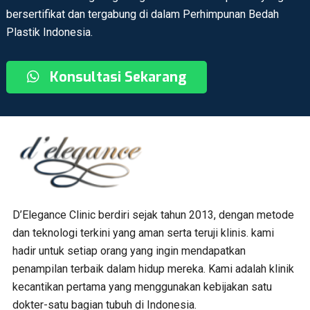
bersertifikat dan tergabung di dalam Perhimpunan Bedah
Plastik Indonesia.
Konsultasi Sekarang
D’Elegance Clinic berdiri sejak tahun 2013, dengan metode
dan teknologi terkini yang aman serta teruji klinis. kami
hadir untuk setiap orang yang ingin mendapatkan
penampilan terbaik dalam hidup mereka. Kami adalah klinik
kecantikan pertama yang menggunakan kebijakan satu
dokter-satu bagian tubuh di Indonesia.