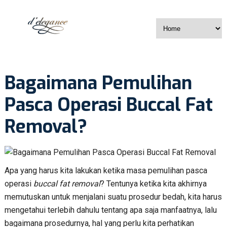
Bagaimana Pemulihan
Pasca Operasi Buccal Fat
Removal?
Apa yang harus kita lakukan ketika masa pemulihan pasca
operasi
buccal fat removal
? Tentunya ketika kita akhirnya
memutuskan untuk menjalani suatu prosedur bedah, kita harus
mengetahui terlebih dahulu tentang apa saja manfaatnya, lalu
bagaimana prosedurnya, hal yang perlu kita perhatikan