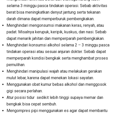
selama 3 minggu pasca tindakan operasi. Sebab aktivitas
berat bisa meningkatkan denyut jantung serta tekanan
darah dimana dapat memperburuk pembengkakan.
Menghindari mengonsumsi makanan keras, renyah, atau
padat. Misalnya kerupuk, keripik, kuskus, dan nasi. Sebab
dapat menarik jahitan dan memperparah pembengkakan.
Menghindari konsumsi alkohol selama 2 – 3 minggu pasca
tindakan operasi atau sesuai anjuran dokter. Sebab dapat
memperparah kondisi bengkak serta menghambat proses
pemulihan.
Menghindari manipulasi wajah atau melakukan gerakan
mulut lebar, karena dapat menekan lokasi sayatan.
Menggunakan obat kumur bebas alkohol dan menggosok
gigi secara perlahan.
Atur posisi tidur sedikit lebih tinggi supaya memar dan
bengkak bisa cepat sembuh.
Mengompres pipi menggunakan es agar dapat membantu