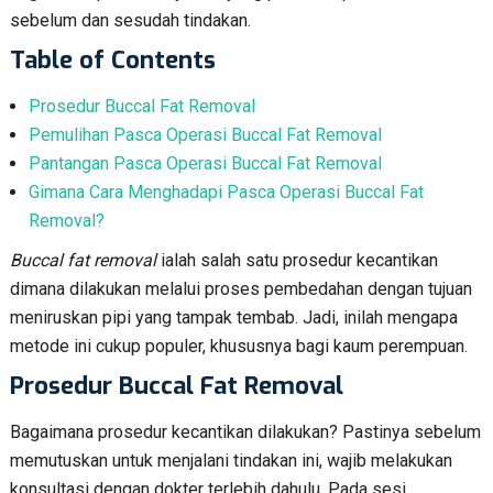
sebelum dan sesudah tindakan.
Table of Contents
Prosedur Buccal Fat Removal
Pemulihan Pasca Operasi Buccal Fat Removal
Pantangan Pasca Operasi Buccal Fat Removal
Gimana Cara Menghadapi Pasca Operasi Buccal Fat
Removal?
Buccal fat removal
ialah salah satu prosedur kecantikan
dimana dilakukan melalui proses pembedahan dengan tujuan
meniruskan pipi yang tampak tembab. Jadi, inilah mengapa
metode ini cukup populer, khususnya bagi kaum perempuan.
Prosedur Buccal Fat Removal
Bagaimana prosedur kecantikan dilakukan? Pastinya sebelum
memutuskan untuk menjalani tindakan ini, wajib melakukan
konsultasi dengan dokter terlebih dahulu. Pada sesi