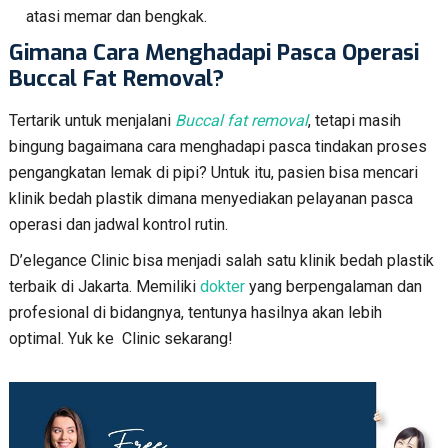
atasi memar dan bengkak.
Gimana Cara Menghadapi Pasca Operasi
Buccal Fat Removal?
Tertarik untuk menjalani
Buccal fat removal
, tetapi masih
bingung bagaimana cara menghadapi pasca tindakan proses
pengangkatan lemak di pipi? Untuk itu, pasien bisa mencari
klinik bedah plastik dimana menyediakan pelayanan pasca
operasi dan jadwal kontrol rutin.
D’elegance Clinic bisa menjadi salah satu klinik bedah plastik
terbaik di Jakarta. Memiliki
dokter
yang berpengalaman dan
profesional di bidangnya, tentunya hasilnya akan lebih
optimal. Yuk ke Clinic sekarang!