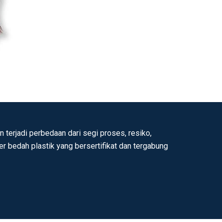
 terjadi perbedaan dari segi proses, resiko,
ter bedah plastik yang bersertifikat dan tergabung