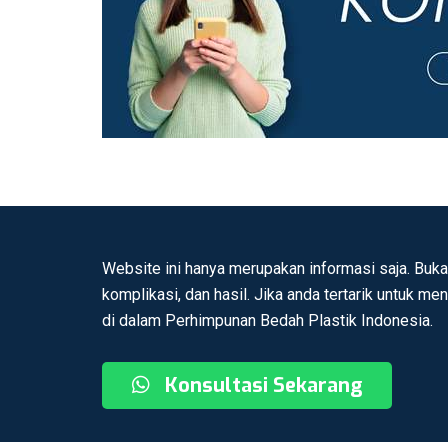
Website ini hanya merupakan informasi saja. Buka
komplikasi, dan hasil. Jika anda tertarik untuk me
di dalam Perhimpunan Bedah Plastik Indonesia.
Konsultasi Sekarang