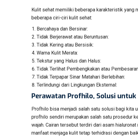
Kulit sehat memiliki beberapa karakteristik yang
beberapa ciri-ciri kulit sehat:
Bercahaya dan Bersinar:
Tidak Berjerawat atau Beruntusan:
Tidak Kering atau Bersisik:
Warna Kulit Merata:
Tekstur yang Halus dan Halus:
Tidak Terlihat Pembengkakan atau Pembesaran
Tidak Terpapar Sinar Matahari Berlebihan:
Terlindungi dari Lingkungan Eksternal:
Perawatan Profhilo, Solusi untuk 
Profhilo bisa menjadi salah satu solusi bagi kita
profhilo sendiri merupakan salah satu prosedur 
wajah. Cairan tersebut terdiri dari asam hialuron
manfaat menjaga kulit tetap terhidrasi dengan bai