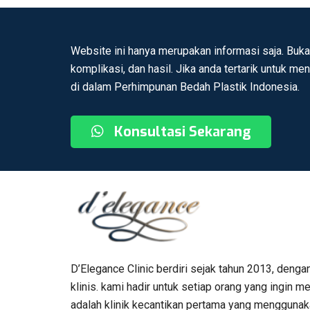
Website ini hanya merupakan informasi saja. Buka
komplikasi, dan hasil. Jika anda tertarik untuk me
di dalam Perhimpunan Bedah Plastik Indonesia.
Konsultasi Sekarang
D’Elegance Clinic berdiri sejak tahun 2013, denga
klinis. kami hadir untuk setiap orang yang ingin
adalah klinik kecantikan pertama yang menggunaka