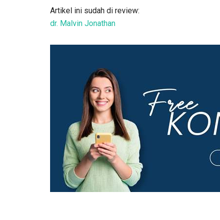
Artikel ini sudah di review:
dr. Malvin Jonathan