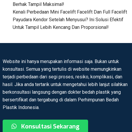
Berhak Tampil Maksimal!
Kenali Perbedaan Mini Facelift Facelift Dan Full Facelift
Payudara Kendor Setelah Menyusui? Ini Solusi Efektif
Untuk Tampil Lebih Kencang Dan Proporsional!
Website ini hanya merupakan informasi saja. Bukan untuk
konsultasi. Semua yang tertulis di website memungkinkan
terjadi perbedaan dari segi proses, resiko, komplikasi, dan
hasil. Jika anda tertarik untuk mengetahui lebih lanjut silahkan
berkonsultasi langsung dengan dokter bedah plastik yang
bersertifikat dan tergabung di dalam Perhimpunan Bedah
Plastik Indonesia.
Konsultasi Sekarang