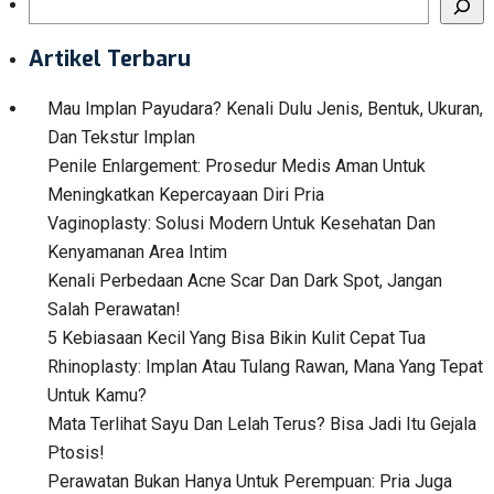
Search
Artikel Terbaru
Mau Implan Payudara? Kenali Dulu Jenis, Bentuk, Ukuran,
Dan Tekstur Implan
Penile Enlargement: Prosedur Medis Aman Untuk
Meningkatkan Kepercayaan Diri Pria
Vaginoplasty: Solusi Modern Untuk Kesehatan Dan
Kenyamanan Area Intim
Kenali Perbedaan Acne Scar Dan Dark Spot, Jangan
Salah Perawatan!
5 Kebiasaan Kecil Yang Bisa Bikin Kulit Cepat Tua
Rhinoplasty: Implan Atau Tulang Rawan, Mana Yang Tepat
Untuk Kamu?
Mata Terlihat Sayu Dan Lelah Terus? Bisa Jadi Itu Gejala
Ptosis!
Perawatan Bukan Hanya Untuk Perempuan: Pria Juga