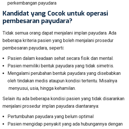
perkembangan payudara
Kandidat yang Cocok untuk operasi
pembesaran payudara?
Tidak semua orang dapat menjalani implan payudara. Ada
beberapa kriteria pasien yang boleh menjalani prosedur
pembesaran payudara, seperti:
Pasien dalam keadaan sehat secara fisik dan mental.
Pasien memiliki bentuk payudara yang tidak simetris.
Mengalami perubahan bentuk payudara yang disebabkan
oleh tindakan medis ataupun kondisi tertentu. Misalnya
menyusui, usia, hingga kehamilan.
Selain itu ada beberapa kondisi pasien yang tidak disarankan
menjalani prosedur implan payudara diantaranya:
Pertumbuhan payudara yang belum optimal
Pasien mengidap penyakit yang ada hubungannya dengan