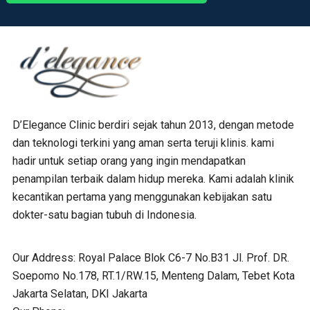
D’Elegance Clinic berdiri sejak tahun 2013, dengan metode
dan teknologi terkini yang aman serta teruji klinis. kami
hadir untuk setiap orang yang ingin mendapatkan
penampilan terbaik dalam hidup mereka. Kami adalah klinik
kecantikan pertama yang menggunakan kebijakan satu
dokter-satu bagian tubuh di Indonesia.
Our Address:
Royal Palace Blok C6-7 No.B31 Jl. Prof. DR.
Soepomo No.178, RT.1/RW.15, Menteng Dalam, Tebet Kota
Jakarta Selatan, DKI Jakarta