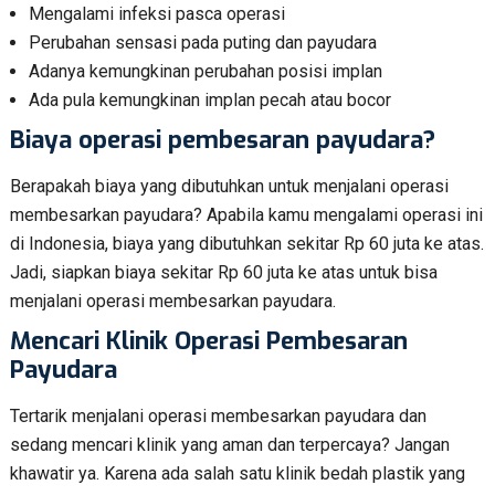
Mengalami infeksi pasca operasi
Perubahan sensasi pada puting dan payudara
Adanya kemungkinan perubahan posisi implan
Ada pula kemungkinan implan pecah atau bocor
Biaya operasi pembesaran payudara?
Berapakah biaya yang dibutuhkan untuk menjalani operasi
membesarkan payudara? Apabila kamu mengalami operasi ini
di Indonesia, biaya yang dibutuhkan sekitar Rp 60 juta ke atas.
Jadi, siapkan biaya sekitar Rp 60 juta ke atas untuk bisa
menjalani operasi membesarkan payudara.
Mencari Klinik Operasi Pembesaran
Payudara
Tertarik menjalani operasi membesarkan payudara dan
sedang mencari klinik yang aman dan terpercaya? Jangan
khawatir ya. Karena ada salah satu klinik bedah plastik yang