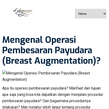
Mengenal Operasi
Pembesaran Payudara
(Breast Augmentation)?
Apa itu operasi pembesaran payudara? Manfaat dan tujuan
apa saja yang bisa kita dapatkan dengan menjalani prosedur
pembesaran payudara? Dan bagaimana prosedurnya
dilakukan? Mari ketahui lebih lanjut tentang prosedur