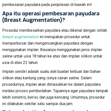
pembesaran payudara pada penjelasan di bawah ini!
Apa itu operasi pembesaran payudara
(Breast Augmentation)?
Prosedur membesarkan payudara atau dikenal dengan istilah
breast augmentation
ini merupakan prosedur untuk
memperbesar dan mengencangkan payudara dengan
menggunakan implan. Biasanya menggunakan jenis implan
saline untuk usia 18 tahun ke atas dan implan silikon untuk
usia di atas 22 tahun.
Implan sendiri adalah suatu alat buatan terbuat dari bahan
silikon atau kantung yang isinya cairan saline. Dalam
prosedurnya, implan akan dimasukkan ke dalam payudara
melalui proses pembedahan. Tujuannya agar payudara tampak
lebih simetris, berisi, dan juga kencang. Umumnya, prosedur
ini dilakukan sekitar satu sampai dua jam.