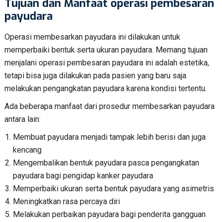
Tujuan dan Manfaat operasi pembesaran
payudara
Operasi membesarkan payudara ini dilakukan untuk
memperbaiki bentuk serta ukuran payudara. Memang tujuan
menjalani operasi pembesaran payudara ini adalah estetika,
tetapi bisa juga dilakukan pada pasien yang baru saja
melakukan pengangkatan payudara karena kondisi tertentu.
Ada beberapa manfaat dari prosedur membesarkan payudara
antara lain:
Membuat payudara menjadi tampak lebih berisi dan juga
kencang
Mengembalikan bentuk payudara pasca pengangkatan
payudara bagi pengidap kanker payudara
Memperbaiki ukuran serta bentuk payudara yang asimetris
Meningkatkan rasa percaya diri
Melakukan perbaikan payudara bagi penderita gangguan