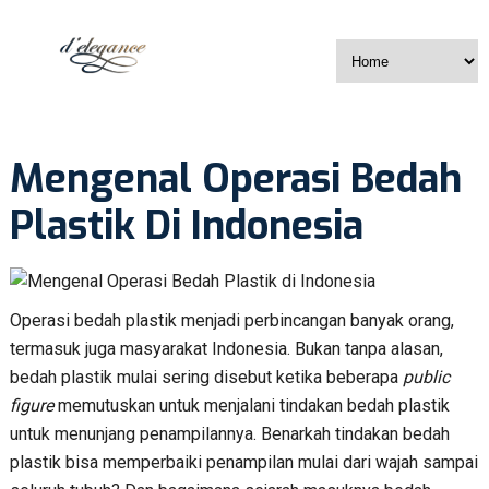
Mengenal Operasi Bedah
Plastik Di Indonesia
Operasi bedah plastik menjadi perbincangan banyak orang,
termasuk juga masyarakat Indonesia. Bukan tanpa alasan,
bedah plastik mulai sering disebut ketika beberapa
public
figure
memutuskan untuk menjalani tindakan bedah plastik
untuk menunjang penampilannya. Benarkah tindakan bedah
plastik bisa memperbaiki penampilan mulai dari wajah sampai