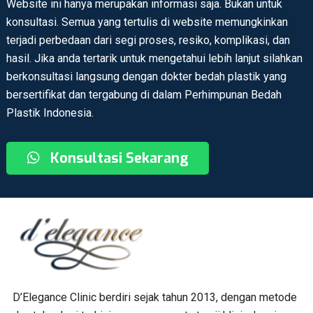
Website ini hanya merupakan informasi saja. Bukan untuk
konsultasi. Semua yang tertulis di website memungkinkan
terjadi perbedaan dari segi proses, resiko, komplikasi, dan
hasil. Jika anda tertarik untuk mengetahui lebih lanjut silahkan
berkonsultasi langsung dengan dokter bedah plastik yang
bersertifikat dan tergabung di dalam Perhimpunan Bedah
Plastik Indonesia.
Konsultasi Sekarang
D’Elegance Clinic berdiri sejak tahun 2013, dengan metode