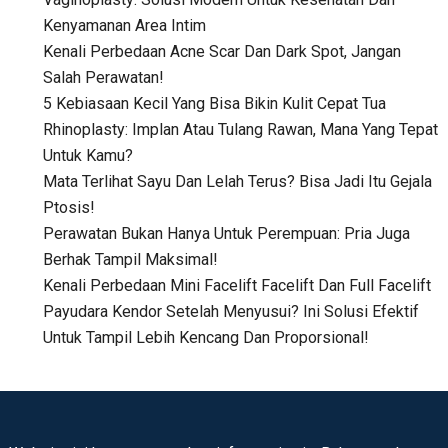
Kenyamanan Area Intim
Kenali Perbedaan Acne Scar Dan Dark Spot, Jangan
Salah Perawatan!
5 Kebiasaan Kecil Yang Bisa Bikin Kulit Cepat Tua
Rhinoplasty: Implan Atau Tulang Rawan, Mana Yang Tepat
Untuk Kamu?
Mata Terlihat Sayu Dan Lelah Terus? Bisa Jadi Itu Gejala
Ptosis!
Perawatan Bukan Hanya Untuk Perempuan: Pria Juga
Berhak Tampil Maksimal!
Kenali Perbedaan Mini Facelift Facelift Dan Full Facelift
Payudara Kendor Setelah Menyusui? Ini Solusi Efektif
Untuk Tampil Lebih Kencang Dan Proporsional!