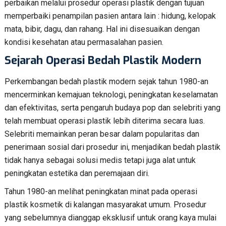
perbaikan melalui prosedur operasi plastik dengan tujuan
memperbaiki penampilan pasien antara lain : hidung, kelopak
mata, bibir, dagu, dan rahang. Hal ini disesuaikan dengan
kondisi kesehatan atau permasalahan pasien.
Sejarah Operasi Bedah Plastik Modern
Perkembangan bedah plastik modern sejak tahun 1980-an
mencerminkan kemajuan teknologi, peningkatan keselamatan
dan efektivitas, serta pengaruh budaya pop dan selebriti yang
telah membuat operasi plastik lebih diterima secara luas.
Selebriti memainkan peran besar dalam popularitas dan
penerimaan sosial dari prosedur ini, menjadikan bedah plastik
tidak hanya sebagai solusi medis tetapi juga alat untuk
peningkatan estetika dan peremajaan diri.
Tahun 1980-an melihat peningkatan minat pada operasi
plastik kosmetik di kalangan masyarakat umum. Prosedur
yang sebelumnya dianggap eksklusif untuk orang kaya mulai