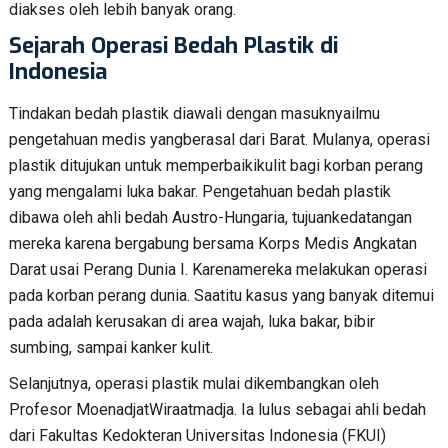
diakses oleh lebih banyak orang.
Sejarah Operasi Bedah Plastik di
Indonesia
Tindakan bedah plastik diawali dengan masuknyailmu
pengetahuan medis yangberasal dari Barat. Mulanya, operasi
plastik ditujukan untuk memperbaikikulit bagi korban perang
yang mengalami luka bakar. Pengetahuan bedah plastik
dibawa oleh ahli bedah Austro-Hungaria, tujuankedatangan
mereka karena bergabung bersama Korps Medis Angkatan
Darat usai Perang Dunia I. Karenamereka melakukan operasi
pada korban perang dunia. Saatitu kasus yang banyak ditemui
pada adalah kerusakan di area wajah, luka bakar, bibir
sumbing, sampai kanker kulit.
Selanjutnya, operasi plastik mulai dikembangkan oleh
Profesor MoenadjatWiraatmadja. Ia lulus sebagai ahli bedah
dari Fakultas Kedokteran Universitas Indonesia (FKUI)