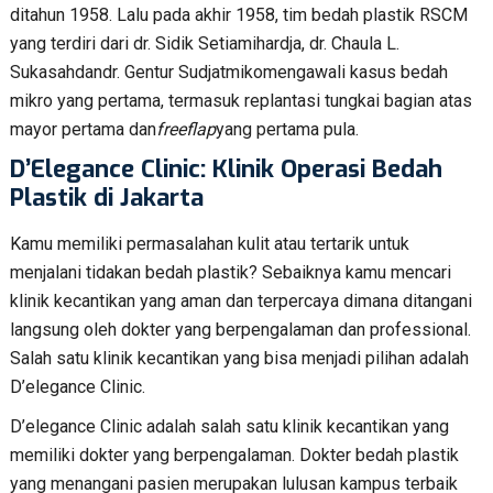
ditahun 1958. Lalu pada akhir 1958, tim bedah plastik RSCM
yang terdiri dari dr. Sidik Setiamihardja, dr. Chaula L.
Sukasahdandr. Gentur Sudjatmikomengawali kasus bedah
mikro yang pertama, termasuk replantasi tungkai bagian atas
mayor pertama dan
freeflap
yang pertama pula.
D’Elegance Clinic: Klinik Operasi Bedah
Plastik di Jakarta
Kamu memiliki permasalahan kulit atau tertarik untuk
menjalani tidakan bedah plastik? Sebaiknya kamu mencari
klinik kecantikan yang aman dan terpercaya dimana ditangani
langsung oleh dokter yang berpengalaman dan professional.
Salah satu klinik kecantikan yang bisa menjadi pilihan adalah
D’elegance Clinic.
D’elegance Clinic adalah salah satu klinik kecantikan yang
memiliki dokter yang berpengalaman. Dokter bedah plastik
yang menangani pasien merupakan lulusan kampus terbaik