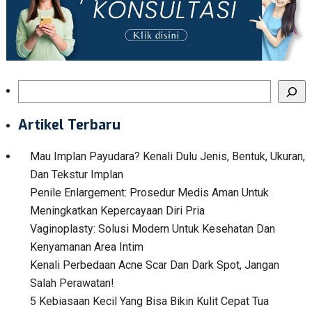
Search
Artikel Terbaru
Mau Implan Payudara? Kenali Dulu Jenis, Bentuk, Ukuran,
Dan Tekstur Implan
Penile Enlargement: Prosedur Medis Aman Untuk
Meningkatkan Kepercayaan Diri Pria
Vaginoplasty: Solusi Modern Untuk Kesehatan Dan
Kenyamanan Area Intim
Kenali Perbedaan Acne Scar Dan Dark Spot, Jangan
Salah Perawatan!
5 Kebiasaan Kecil Yang Bisa Bikin Kulit Cepat Tua