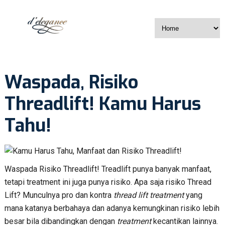
Waspada, Risiko
Threadlift! Kamu Harus
Tahu!
Waspada Risiko Threadlift! Treadlift punya banyak manfaat,
tetapi treatment ini juga punya risiko. Apa saja risiko Thread
Lift? Munculnya pro dan kontra
thread lift treatment
yang
mana katanya berbahaya dan adanya kemungkinan risiko lebih
besar bila dibandingkan dengan
treatment
kecantikan lainnya.