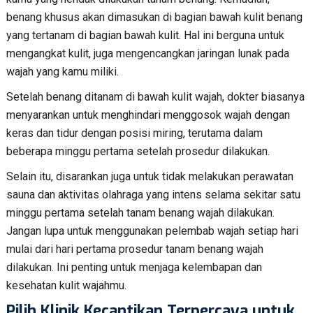
benang khusus akan dimasukan di bagian bawah kulit benang
yang tertanam di bagian bawah kulit. Hal ini berguna untuk
mengangkat kulit, juga mengencangkan jaringan lunak pada
wajah yang kamu miliki.
Setelah benang ditanam di bawah kulit wajah, dokter biasanya
menyarankan untuk menghindari menggosok wajah dengan
keras dan tidur dengan posisi miring, terutama dalam
beberapa minggu pertama setelah prosedur dilakukan.
Selain itu, disarankan juga untuk tidak melakukan perawatan
sauna dan aktivitas olahraga yang intens selama sekitar satu
minggu pertama setelah tanam benang wajah dilakukan.
Jangan lupa untuk menggunakan pelembab wajah setiap hari
mulai dari hari pertama prosedur tanam benang wajah
dilakukan. Ini penting untuk menjaga kelembapan dan
kesehatan kulit wajahmu.
Pilih Klinik Kecantikan Terpercaya untuk