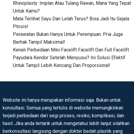
Rhinoplasty: Implan Atau Tulang Rawan, Mana Yang Tepat
Untuk Kamu?
Mata Terlihat Sayu Dan Lelah Terus? Bisa Jadi Itu Gejala
Ptosis!
Perawatan Bukan Hanya Untuk Perempuan: Pria Juga
Berhak Tampil Maksimal!
Kenali Perbedaan Mini Facelift Facelift Dan Full Facelift
Payudara Kendor Setelah Menyusui? Ini Solusi Efektif
Untuk Tampil Lebih Kencang Dan Proporsional!
Website ini hanya merupakan informasi saja. Bukan untuk
konsultasi. Semua yang tertulis di website memungkinkan
terjadi perbedaan dari segi proses, resiko, komplikasi, dan
hasil. Jika anda tertarik untuk mengetahui lebih lanjut silahkan
berkonsultasi langsung dengan dokter bedah plastik yang