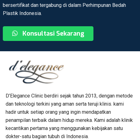
bersertifikat dan tergabung di dalam Perhimpunan Bedah
Plastik Indonesia.
Konsultasi Sekarang
D’Elegance Clinic berdiri sejak tahun 2013, dengan metode
dan teknologi terkini yang aman serta teruji klinis. kami
hadir untuk setiap orang yang ingin mendapatkan
penampilan terbaik dalam hidup mereka. Kami adalah klinik
kecantikan pertama yang menggunakan kebijakan satu
dokter-satu bagian tubuh di Indonesia.