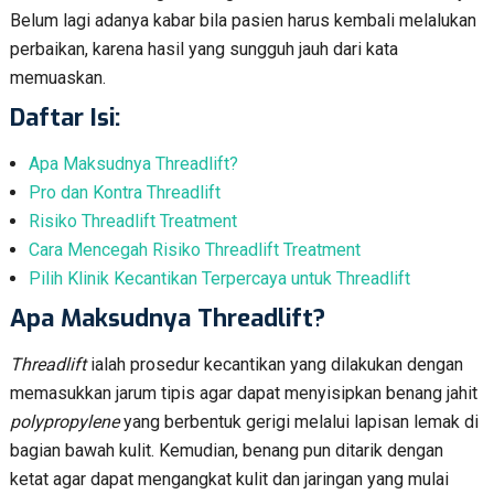
Belum lagi adanya kabar bila pasien harus kembali melalukan
perbaikan, karena hasil yang sungguh jauh dari kata
memuaskan.
Daftar Isi:
Apa Maksudnya Threadlift?
Pro dan Kontra Threadlift
Risiko Threadlift Treatment
Cara Mencegah Risiko Threadlift Treatment
Pilih Klinik Kecantikan Terpercaya untuk Threadlift
Apa Maksudnya Threadlift
?
Threadlift
ialah prosedur kecantikan yang dilakukan dengan
memasukkan jarum tipis agar dapat menyisipkan benang jahit
polypropylene
yang berbentuk gerigi melalui lapisan lemak di
bagian bawah kulit. Kemudian, benang pun ditarik dengan
ketat agar dapat mengangkat kulit dan jaringan yang mulai