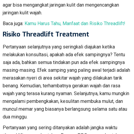
agar bisa mengangkat jaringan kulit dan mengencangkan
jaringan kulit wajah.
Baca juga:
Kamu Harus Tahu, Manfaat dan Risiko Threadlift!
Risiko Threadlift Treatment
Pertanyaan selanjutnya yang seringkali diajukan ketika
melakukan konsultasi, apakah ada efek sampingnya? Tentu
saja ada, bahkan semua tindakan pun ada efek sampingnya
masing-masing. Efek samping yang paling awal terjadi adalah
merasakan nyeri di area sekitar wajah yang dilakukan tarik
benang. Kemudian, terhambatnya gerakan wajah dan rasa
wajah yang terasa kurang nyaman. Selanjutnya, kamu mungkin
mengalami pembengkakan, kesulitan membuka mulut, dan
muncul memar yang biasanya berlangsung selama satu atau
dua minggu.
Pertanyaan yang sering ditanyakan adalah jangka waktu