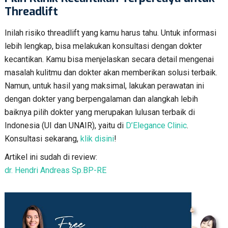
Threadlift
Inilah risiko threadlift yang kamu harus tahu. Untuk informasi
lebih lengkap, bisa melakukan konsultasi dengan dokter
kecantikan. Kamu bisa menjelaskan secara detail mengenai
masalah kulitmu dan dokter akan memberikan solusi terbaik.
Namun, untuk hasil yang maksimal, lakukan perawatan ini
dengan dokter yang berpengalaman dan alangkah lebih
baiknya pilih dokter yang merupakan lulusan terbaik di
Indonesia (UI dan UNAIR), yaitu di
D’Elegance Clinic
.
Konsultasi sekarang,
klik disini
!
Artikel ini sudah di review:
dr. Hendri Andreas Sp.BP-RE