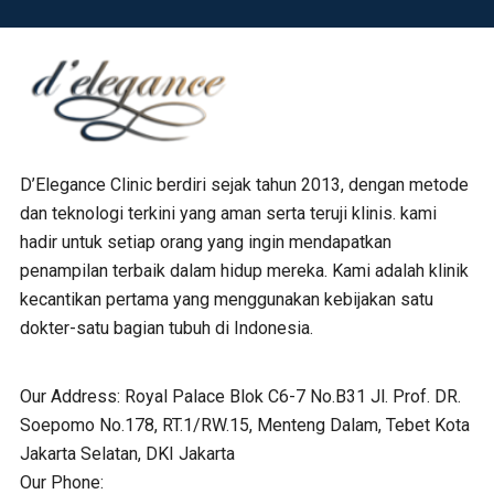
D’Elegance Clinic berdiri sejak tahun 2013, dengan metode
dan teknologi terkini yang aman serta teruji klinis. kami
hadir untuk setiap orang yang ingin mendapatkan
penampilan terbaik dalam hidup mereka. Kami adalah klinik
kecantikan pertama yang menggunakan kebijakan satu
dokter-satu bagian tubuh di Indonesia.
Our Address:
Royal Palace Blok C6-7 No.B31 Jl. Prof. DR.
Soepomo No.178, RT.1/RW.15, Menteng Dalam, Tebet Kota
Jakarta Selatan, DKI Jakarta
Our Phone: