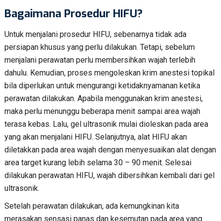
Bagaimana Prosedur HIFU?
Untuk menjalani prosedur HIFU, sebenarnya tidak ada
persiapan khusus yang perlu dilakukan. Tetapi, sebelum
menjalani perawatan perlu membersihkan wajah terlebih
dahulu. Kemudian, proses mengoleskan krim anestesi topikal
bila diperlukan untuk mengurangi ketidaknyamanan ketika
perawatan dilakukan. Apabila menggunakan krim anestesi,
maka perlu menunggu beberapa menit sampai area wajah
terasa kebas. Lalu, gel ultrasonik mulai dioleskan pada area
yang akan menjalani HIFU. Selanjutnya, alat HIFU akan
diletakkan pada area wajah dengan menyesuaikan alat dengan
area target kurang lebih selama 30 – 90 menit. Selesai
dilakukan perawatan HIFU, wajah dibersihkan kembali dari gel
ultrasonik.
Setelah perawatan dilakukan, ada kemungkinan kita
merasakan sensasi panas dan kesemutan pada area yang