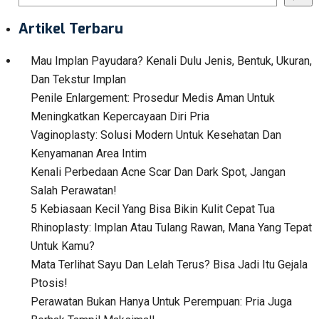
Artikel Terbaru
Mau Implan Payudara? Kenali Dulu Jenis, Bentuk, Ukuran,
Dan Tekstur Implan
Penile Enlargement: Prosedur Medis Aman Untuk
Meningkatkan Kepercayaan Diri Pria
Vaginoplasty: Solusi Modern Untuk Kesehatan Dan
Kenyamanan Area Intim
Kenali Perbedaan Acne Scar Dan Dark Spot, Jangan
Salah Perawatan!
5 Kebiasaan Kecil Yang Bisa Bikin Kulit Cepat Tua
Rhinoplasty: Implan Atau Tulang Rawan, Mana Yang Tepat
Untuk Kamu?
Mata Terlihat Sayu Dan Lelah Terus? Bisa Jadi Itu Gejala
Ptosis!
Perawatan Bukan Hanya Untuk Perempuan: Pria Juga