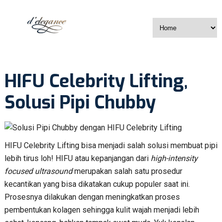
HIFU Celebrity Lifting,
Solusi Pipi Chubby
HIFU Celebrity Lifting bisa menjadi salah solusi membuat pipi
lebih tirus loh! HIFU atau kepanjangan dari
high-intensity
focused ultrasound
merupakan salah satu prosedur
kecantikan yang bisa dikatakan cukup populer saat ini.
Prosesnya dilakukan dengan meningkatkan proses
pembentukan kolagen sehingga kulit wajah menjadi lebih