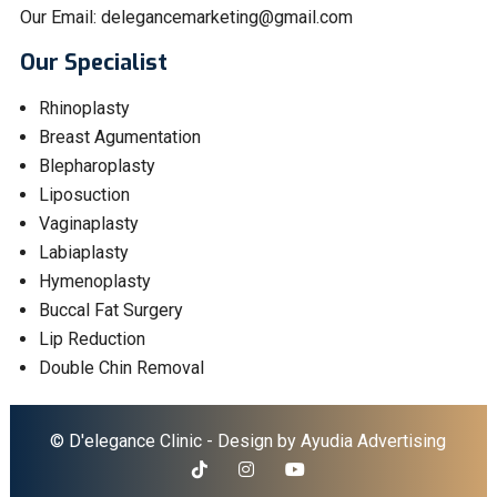
Our Email:
delegancemarketing@gmail.com
Our Specialist
Rhinoplasty
Breast Agumentation
Blepharoplasty
Liposuction
Vaginaplasty
Labiaplasty
Hymenoplasty
Buccal Fat Surgery
Lip Reduction
Double Chin Removal
© D'elegance Clinic - Design by
Ayudia Advertising