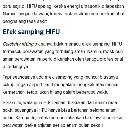
baru saja di HIFU apalagi ketika energi ultrasonik dilepaskan.
Namun jangan khawatir, karena dokter akan memberikan obat
penghalang rasa sakit.
Efek samping HIFU
Celebrity lifting
biasanya tidak memicu efek samping. HIFU
termasuk perawatan yang terbilang aman. Namun, meskipun
aman perawatan ini perlu dikerjakan oleh tenaga profesional
di bidangnya.
Tapi seandainya ada efek samping yang muncul biasanya
cukup ringan seperti kulit mengalami bengkak atau muncul
kemerahan, tetapi akan hilang dalam beberapa waktu.
Selain itu, walaupun HIFU aman dilakukan dan minim rasa
sakit, sayangnya HIFU hanya bisa bertahan selama enam
bulan. Karena itu, untuk mempertahankan hasilnya diperlukan
perawatan berkelanjutan setiap enam bulan sekali.