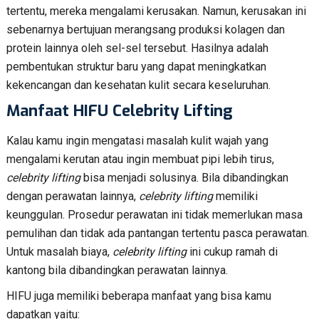
tertentu, mereka mengalami kerusakan. Namun, kerusakan ini
sebenarnya bertujuan merangsang produksi kolagen dan
protein lainnya oleh sel-sel tersebut. Hasilnya adalah
pembentukan struktur baru yang dapat meningkatkan
kekencangan dan kesehatan kulit secara keseluruhan.
Manfaat HIFU Celebrity Lifting
Kalau kamu ingin mengatasi masalah kulit wajah yang
mengalami kerutan atau ingin membuat pipi lebih tirus,
celebrity lifting
bisa menjadi solusinya. Bila dibandingkan
dengan perawatan lainnya,
celebrity lifting
memiliki
keunggulan. Prosedur perawatan ini tidak memerlukan masa
pemulihan dan tidak ada pantangan tertentu pasca perawatan.
Untuk masalah biaya,
celebrity lifting
ini cukup ramah di
kantong bila dibandingkan perawatan lainnya.
HIFU juga memiliki beberapa manfaat yang bisa kamu
dapatkan yaitu: