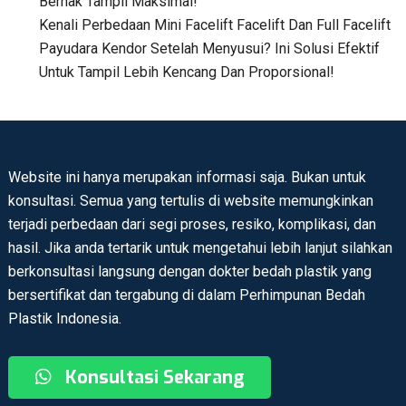
Berhak Tampil Maksimal!
Kenali Perbedaan Mini Facelift Facelift Dan Full Facelift
Payudara Kendor Setelah Menyusui? Ini Solusi Efektif
Untuk Tampil Lebih Kencang Dan Proporsional!
Website ini hanya merupakan informasi saja. Bukan untuk
konsultasi. Semua yang tertulis di website memungkinkan
terjadi perbedaan dari segi proses, resiko, komplikasi, dan
hasil. Jika anda tertarik untuk mengetahui lebih lanjut silahkan
berkonsultasi langsung dengan dokter bedah plastik yang
bersertifikat dan tergabung di dalam Perhimpunan Bedah
Plastik Indonesia.
Konsultasi Sekarang