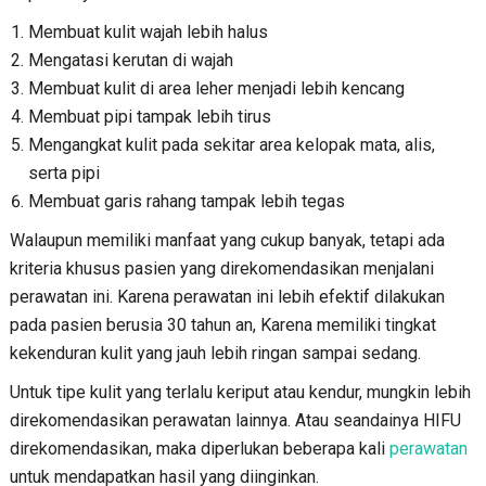
Membuat kulit wajah lebih halus
Mengatasi kerutan di wajah
Membuat kulit di area leher menjadi lebih kencang
Membuat pipi tampak lebih tirus
Mengangkat kulit pada sekitar area kelopak mata, alis,
serta pipi
Membuat garis rahang tampak lebih tegas
Walaupun memiliki manfaat yang cukup banyak, tetapi ada
kriteria khusus pasien yang direkomendasikan menjalani
perawatan ini. Karena perawatan ini lebih efektif dilakukan
pada pasien berusia 30 tahun an, Karena memiliki tingkat
kekenduran kulit yang jauh lebih ringan sampai sedang.
Untuk tipe kulit yang terlalu keriput atau kendur, mungkin lebih
direkomendasikan perawatan lainnya. Atau seandainya HIFU
direkomendasikan, maka diperlukan beberapa kali
perawatan
untuk mendapatkan hasil yang diinginkan.