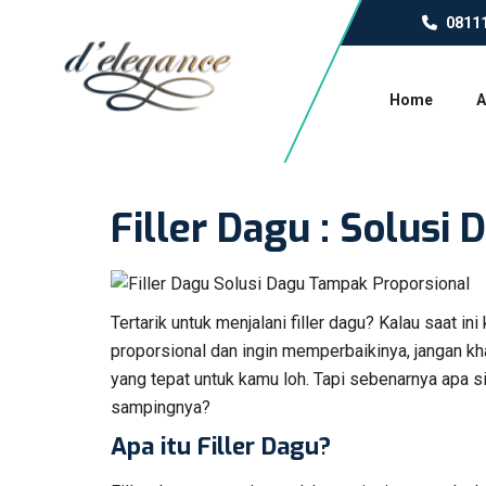
0811
Home
A
Filler Dagu : Solusi
Tertarik untuk menjalani filler dagu? Kalau saat 
proporsional dan ingin memperbaikinya, jangan khaw
yang tepat untuk kamu loh. Tapi sebenarnya apa s
sampingnya?
Apa itu Filler Dagu?