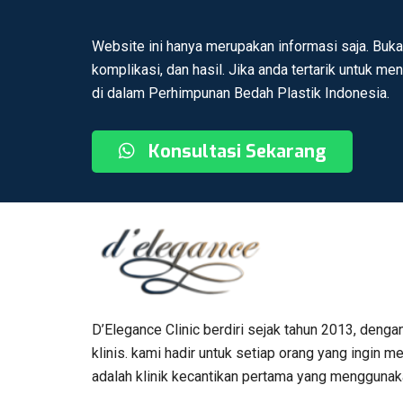
Website ini hanya merupakan informasi saja. Buka
komplikasi, dan hasil. Jika anda tertarik untuk me
di dalam Perhimpunan Bedah Plastik Indonesia.
Konsultasi Sekarang
D’Elegance Clinic berdiri sejak tahun 2013, denga
klinis. kami hadir untuk setiap orang yang ingin
adalah klinik kecantikan pertama yang menggunaka