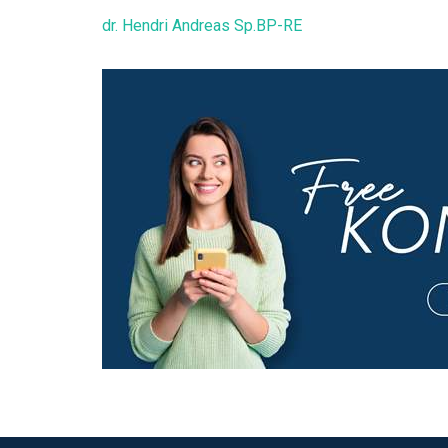
dr. Hendri Andreas Sp.BP-RE