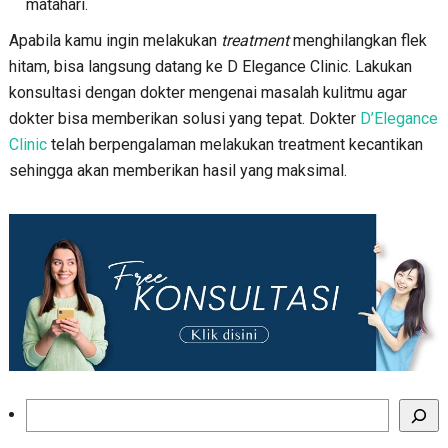
matahari.
Apabila kamu ingin melakukan
treatment
menghilangkan flek
hitam, bisa langsung datang ke D Elegance Clinic. Lakukan
konsultasi dengan dokter mengenai masalah kulitmu agar
dokter bisa memberikan solusi yang tepat. Dokter
D’Elegance
Clinic
telah berpengalaman melakukan treatment kecantikan
sehingga akan memberikan hasil yang maksimal.
Search