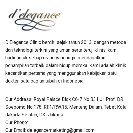
D’Elegance Clinic berdiri sejak tahun 2013, dengan metode
dan teknologi terkini yang aman serta teruji klinis. kami
hadir untuk setiap orang yang ingin mendapatkan
penampilan terbaik dalam hidup mereka. Kami adalah klinik
kecantikan pertama yang menggunakan kebijakan satu
dokter-satu bagian tubuh di Indonesia.
Our Address:
Royal Palace Blok C6-7 No.B31 Jl. Prof. DR.
Soepomo No.178, RT.1/RW.15, Menteng Dalam, Tebet Kota
Jakarta Selatan, DKI Jakarta
Our Phone:
Our Email:
delegancemarketing@gmail.com