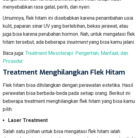
menyebabkan rasa gatal, perih, dan nyeri.
Umumnya, flek hitam ini disebabkan karena penambahan usia
kulit, paparan sinar UV yang berlebihan, bekas jerawat, atau
juga bisa karena perubahan hormon. Nah, untuk mengatasi flek
hitam tersebut, ada beberapa
treatment
yang bisa kamu jalani.
Baca juga:
Treatment Mesoterapi: Pengertian, Manfaat, dan
Prosedur
Treatment Menghilangkan Flek Hitam
Flek hitam bisa dihilangkan dengan perawatan estetika. Hasil
perawatan bisa berbeda-beda pada setiap orang. Berikut ini
beberapa treatment menghilangkan flek hitam yang bisa kamu
pilih:
Laser Treatment
Salah satu pilihan untuk bisa mengatasi flek hitam ialah