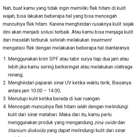
Nah, buat kamu yang tidak ingin memiliki flek hitam di kulit
wajah, bisa lakukan beberapa hal yang bisa mencegah
munculnya flek hitam. Karena menghindari rusaknya kulit sejak
dini akan menjadi solusi terbaik. Atau kamu bisa menjaga kulit
dari masalah terburuk setelah melakukan
treatment
mengatasi flek dengan melakukan beberapa hal diantaranya:
Menggunakan krim SPF atau tabir surya tiap dua jam atau
lebih jika kamu sering berkeringat atau melakukan olahraga
renang;
Menghindari paparan sinar UV ketika waktu terik, Biasanya
antara jam 10.00 – 14.00;
Menutupi kulit ketika berada di luar ruangan.
Mencegah munculnya flek hitam ialah dengan melindungi
kulit dari sinar matahari. Maka dari itu, kamu perlu
menggunakan produk yang mengandung
zina oxide
dan
titanium dioksida
yang dapat melindungi kulit dari sinar