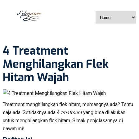
4 Treatment
Menghilangkan Flek
Hitam Wajah
Treatment menghilangkan flek hitam, memangnya ada? Tentu
saja ada. Setidaknya ada 4
treatment
yang bisa dilakukan
untuk menghilangkan flek hitam. Simak penjelasannya di
bawah ini!