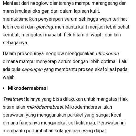
Manfaat dari neoglow diantaranya mampu merangsang dan
menstimulasi oksigen dari dalam lapisan kulit,
memaksimalkan penyerapan serum sehingga wajah terlihat
lebih cerah dan
glowing
, membantu kulit menjadi lebih sehat
kembali, mengatasi masalah flek hitam di wajah, dan lain
sebagainya.
Dalam prosedurnya, neoglow menggunakan
ultrasound
dimana mampu menyerap serum dengan lebih optimal. Lalu
ada pula
capsugen
yang membantu proses eksfoliasi pada
wajah.
Mikrodermabrasi
Treatment
lainnya yang bisa dilakukan untuk mengatasi flek
hitam ialah
mikrodermabrasi
. Mikrodermabrasi ialah
perawatan yang menggunakan partikel yang sangat kecil
dimana fungsinya mengangkat sel kulit mati. Perawatan ini
membantu pertumbuhan kolagen baru yang dapat