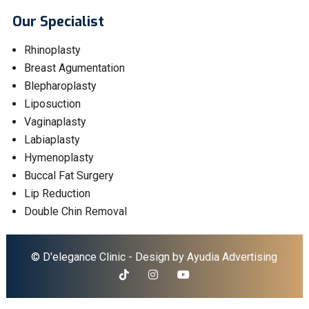
Our Specialist
Rhinoplasty
Breast Agumentation
Blepharoplasty
Liposuction
Vaginaplasty
Labiaplasty
Hymenoplasty
Buccal Fat Surgery
Lip Reduction
Double Chin Removal
© D'elegance Clinic - Design by
Ayudia Advertising