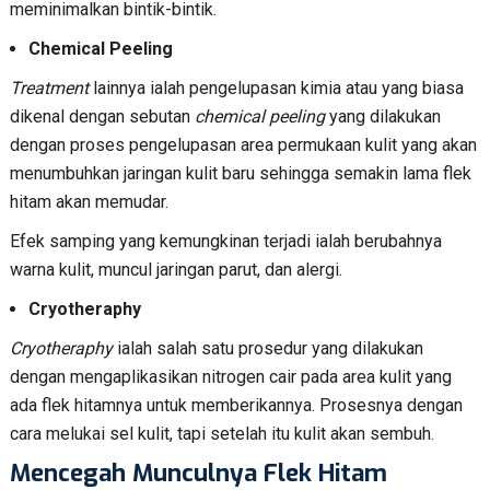
meminimalkan bintik-bintik.
Chemical Peeling
Treatment
lainnya ialah pengelupasan kimia atau yang biasa
dikenal dengan sebutan
chemical peeling
yang dilakukan
dengan proses pengelupasan area permukaan kulit yang akan
menumbuhkan jaringan kulit baru sehingga semakin lama flek
hitam akan memudar.
Efek samping yang kemungkinan terjadi ialah berubahnya
warna kulit, muncul jaringan parut, dan alergi.
Cryotheraphy
Cryotheraphy
ialah salah satu prosedur yang dilakukan
dengan mengaplikasikan nitrogen cair pada area kulit yang
ada flek hitamnya untuk memberikannya. Prosesnya dengan
cara melukai sel kulit, tapi setelah itu kulit akan sembuh.
Mencegah Munculnya Flek Hitam