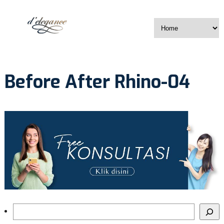
Before After Rhino-04
Search