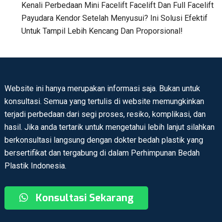
Kenali Perbedaan Mini Facelift Facelift Dan Full Facelift
Payudara Kendor Setelah Menyusui? Ini Solusi Efektif
Untuk Tampil Lebih Kencang Dan Proporsional!
Website ini hanya merupakan informasi saja. Bukan untuk
konsultasi. Semua yang tertulis di website memungkinkan
terjadi perbedaan dari segi proses, resiko, komplikasi, dan
hasil. Jika anda tertarik untuk mengetahui lebih lanjut silahkan
berkonsultasi langsung dengan dokter bedah plastik yang
bersertifikat dan tergabung di dalam Perhimpunan Bedah
Plastik Indonesia.
Konsultasi Sekarang