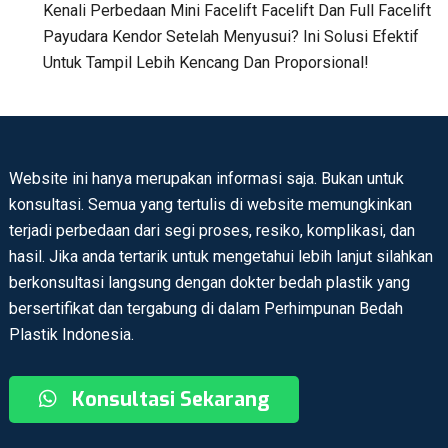
Kenali Perbedaan Mini Facelift Facelift Dan Full Facelift
Payudara Kendor Setelah Menyusui? Ini Solusi Efektif
Untuk Tampil Lebih Kencang Dan Proporsional!
Website ini hanya merupakan informasi saja. Bukan untuk
konsultasi. Semua yang tertulis di website memungkinkan
terjadi perbedaan dari segi proses, resiko, komplikasi, dan
hasil. Jika anda tertarik untuk mengetahui lebih lanjut silahkan
berkonsultasi langsung dengan dokter bedah plastik yang
bersertifikat dan tergabung di dalam Perhimpunan Bedah
Plastik Indonesia.
Konsultasi Sekarang