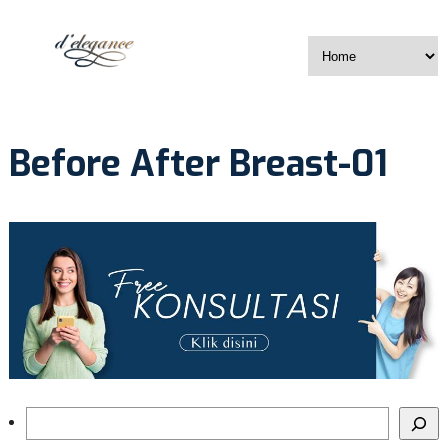
Before After Breast-01
Search