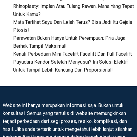
Rhinoplasty: Implan Atau Tulang Rawan, Mana Yang Tepat
Untuk Kamu?
Mata Terlihat Sayu Dan Lelah Terus? Bisa Jadi Itu Gejala
Ptosis!
Perawatan Bukan Hanya Untuk Perempuan: Pria Juga
Berhak Tampil Maksimal!
Kenali Perbedaan Mini Facelift Facelift Dan Full Facelift
Payudara Kendor Setelah Menyusui? Ini Solusi Efektif
Untuk Tampil Lebih Kencang Dan Proporsional!
Website ini hanya merupakan informasi saja. Bukan untuk
konsultasi. Semua yang tertulis di website memungkinkan
terjadi perbedaan dari segi proses, resiko, komplikasi, dan
hasil. Jika anda tertarik untuk mengetahui lebih lanjut silahkan