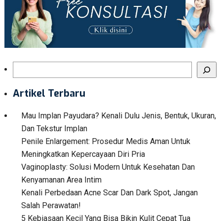
Search
Artikel Terbaru
Mau Implan Payudara? Kenali Dulu Jenis, Bentuk, Ukuran,
Dan Tekstur Implan
Penile Enlargement: Prosedur Medis Aman Untuk
Meningkatkan Kepercayaan Diri Pria
Vaginoplasty: Solusi Modern Untuk Kesehatan Dan
Kenyamanan Area Intim
Kenali Perbedaan Acne Scar Dan Dark Spot, Jangan
Salah Perawatan!
5 Kebiasaan Kecil Yang Bisa Bikin Kulit Cepat Tua