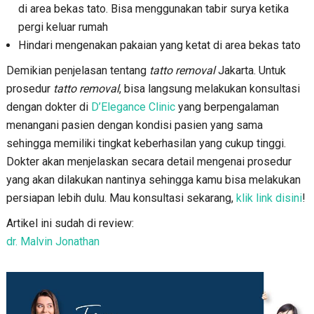
di area bekas tato. Bisa menggunakan tabir surya ketika
pergi keluar rumah
Hindari mengenakan pakaian yang ketat di area bekas tato
Demikian penjelasan tentang
tatto removal
Jakarta. Untuk
prosedur
tatto removal
, bisa langsung melakukan konsultasi
dengan dokter di
D’Elegance Clinic
yang berpengalaman
menangani pasien dengan kondisi pasien yang sama
sehingga memiliki tingkat keberhasilan yang cukup tinggi.
Dokter akan menjelaskan secara detail mengenai prosedur
yang akan dilakukan nantinya sehingga kamu bisa melakukan
persiapan lebih dulu. Mau konsultasi sekarang,
klik link disini
!
Artikel ini sudah di review:
dr. Malvin Jonathan