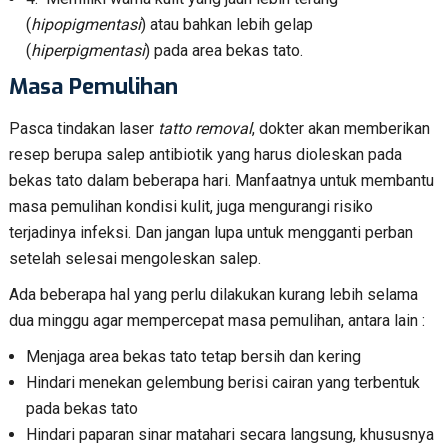
(
hipopigmentasi
) atau bahkan lebih gelap
(
hiperpigmentasi
) pada area bekas tato.
Masa Pemulihan
Pasca tindakan laser
tatto removal
, dokter akan memberikan
resep berupa salep antibiotik yang harus dioleskan pada
bekas tato dalam beberapa hari. Manfaatnya untuk membantu
masa pemulihan kondisi kulit, juga mengurangi risiko
terjadinya infeksi. Dan jangan lupa untuk mengganti perban
setelah selesai mengoleskan salep.
Ada beberapa hal yang perlu dilakukan kurang lebih selama
dua minggu agar mempercepat masa pemulihan, antara lain :
Menjaga area bekas tato tetap bersih dan kering
Hindari menekan gelembung berisi cairan yang terbentuk
pada bekas tato
Hindari paparan sinar matahari secara langsung, khususnya