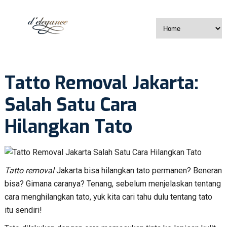
Tatto Removal Jakarta:
Salah Satu Cara
Hilangkan Tato
Tatto removal
Jakarta bisa hilangkan tato permanen? Beneran
bisa? Gimana caranya? Tenang, sebelum menjelaskan tentang
cara menghilangkan tato, yuk kita cari tahu dulu tentang tato
itu sendiri!