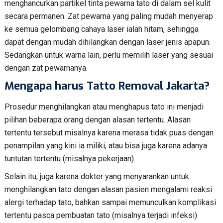
menghancurkan partikel tinta pewarna tato di dalam sel kulit
secara permanen. Zat pewarna yang paling mudah menyerap
ke semua gelombang cahaya laser ialah hitam, sehingga
dapat dengan mudah dihilangkan dengan laser jenis apapun.
Sedangkan untuk warna lain, perlu memilih laser yang sesuai
dengan zat pewarnanya.
Mengapa harus Tatto Removal Jakarta?
Prosedur menghilangkan atau menghapus tato ini menjadi
pilihan beberapa orang dengan alasan tertentu. Alasan
tertentu tersebut misalnya karena merasa tidak puas dengan
penampilan yang kini ia miliki, atau bisa juga karena adanya
tuntutan tertentu (misalnya pekerjaan).
Selain itu, juga karena dokter yang menyarankan untuk
menghilangkan tato dengan alasan pasien mengalami reaksi
alergi terhadap tato, bahkan sampai memunculkan komplikasi
tertentu pasca pembuatan tato (misalnya terjadi infeksi).