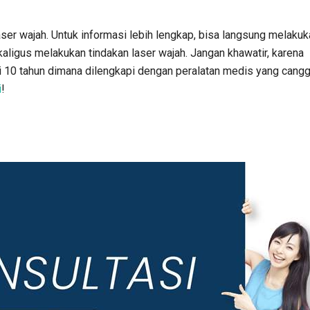
ser wajah. Untuk informasi lebih lengkap, bisa langsung melakuk
kaligus melakukan tindakan laser wajah. Jangan khawatir, karena
i 10 tahun dimana dilengkapi dengan peralatan medis yang cangg
i
!