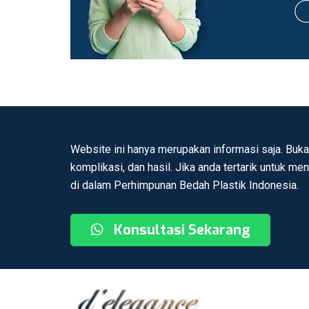
Website ini hanya merupakan informasi saja. Buka
komplikasi, dan hasil. Jika anda tertarik untuk me
di dalam Perhimpunan Bedah Plastik Indonesia.
Konsultasi Sekarang