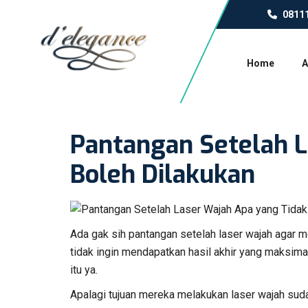
0811
Home
A
Pantangan Setelah L
Boleh Dilakukan
Ada gak sih pantangan setelah laser wajah agar 
tidak ingin mendapatkan hasil akhir yang maksim
itu ya.
Apalagi tujuan mereka melakukan laser wajah suda