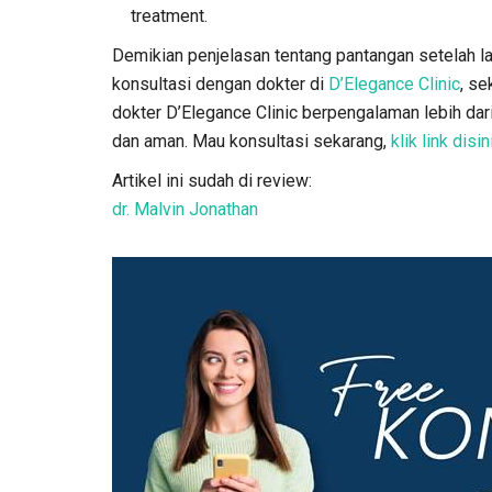
treatment.
Demikian penjelasan tentang pantangan setelah la
konsultasi dengan dokter di
D’Elegance Clinic
, se
dokter D’Elegance Clinic berpengalaman lebih dar
dan aman. Mau konsultasi sekarang,
klik link disin
Artikel ini sudah di review:
dr. Malvin Jonathan