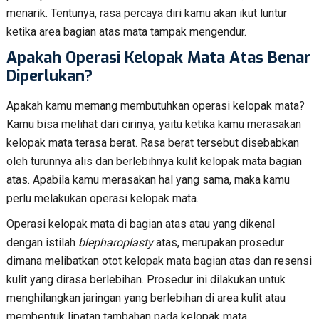
menarik. Tentunya, rasa percaya diri kamu akan ikut luntur
ketika area bagian atas mata tampak mengendur.
Apakah Operasi Kelopak Mata Atas Benar
Diperlukan?
Apakah kamu memang membutuhkan operasi kelopak mata?
Kamu bisa melihat dari cirinya, yaitu ketika kamu merasakan
kelopak mata terasa berat. Rasa berat tersebut disebabkan
oleh turunnya alis dan berlebihnya kulit kelopak mata bagian
atas. Apabila kamu merasakan hal yang sama, maka kamu
perlu melakukan operasi kelopak mata.
Operasi kelopak mata di bagian atas atau yang dikenal
dengan istilah
blepharoplasty
atas, merupakan prosedur
dimana melibatkan otot kelopak mata bagian atas dan resensi
kulit yang dirasa berlebihan. Prosedur ini dilakukan untuk
menghilangkan jaringan yang berlebihan di area kulit atau
membentuk lipatan tambahan pada kelopak mata.