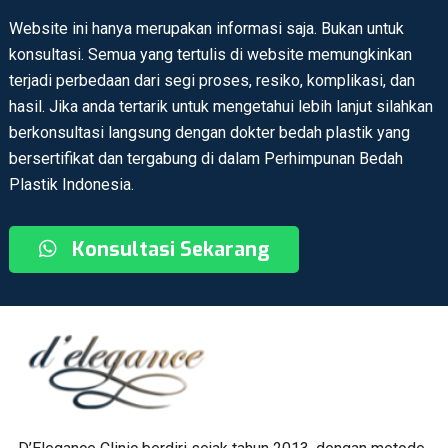
Website ini hanya merupakan informasi saja. Bukan untuk
konsultasi. Semua yang tertulis di website memungkinkan
terjadi perbedaan dari segi proses, resiko, komplikasi, dan
hasil. Jika anda tertarik untuk mengetahui lebih lanjut silahkan
berkonsultasi langsung dengan dokter bedah plastik yang
bersertifikat dan tergabung di dalam Perhimpunan Bedah
Plastik Indonesia.
Konsultasi Sekarang