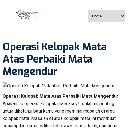
Operasi Kelopak Mata
Atas Perbaiki Mata
Mengendur
Operasi Kelopak Mata Atas Perbaiki Mata Mengendur.
Apakah itu operasi kelopak mata atas? Istilah ini penting
untuk diketahui bagi kamu yang memiliki masalah di area
kelopak mata. Masalah di area kelopak mata ini membuat
penampilan kamu terlihat tidak awet muda, lelah, dan tidak