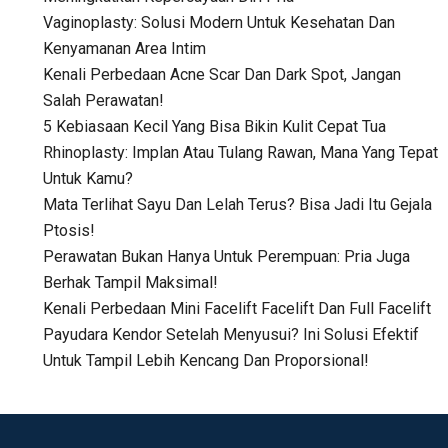
Vaginoplasty: Solusi Modern Untuk Kesehatan Dan
Kenyamanan Area Intim
Kenali Perbedaan Acne Scar Dan Dark Spot, Jangan
Salah Perawatan!
5 Kebiasaan Kecil Yang Bisa Bikin Kulit Cepat Tua
Rhinoplasty: Implan Atau Tulang Rawan, Mana Yang Tepat
Untuk Kamu?
Mata Terlihat Sayu Dan Lelah Terus? Bisa Jadi Itu Gejala
Ptosis!
Perawatan Bukan Hanya Untuk Perempuan: Pria Juga
Berhak Tampil Maksimal!
Kenali Perbedaan Mini Facelift Facelift Dan Full Facelift
Payudara Kendor Setelah Menyusui? Ini Solusi Efektif
Untuk Tampil Lebih Kencang Dan Proporsional!