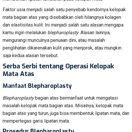
Faktor usia menjadi salah satu penyebab kendornya kelopak
mata bagian atas yang disebabkan oleh hilangnya kolagen
dan elastisitas kulit. Ini menjadi salah satu alasan mengapa
kamu ingin melalukan
blepharoplasty
. Alasan lainnya,
mengurangi munculnya penuaan dini, atau masalah
penglihatan dikarenakan kulit yang menjorok, atau mungkin
saja kedua alasan tersebut.
Serba Serbi tentang Operasi Kelopak
Mata Atas
Manfaat Blepharoplasty
Blepharoplasty
bagian atas bermanfaat untuk mengatasi
masalah kelopak mata bagian atas. Misalnya, kelopak mata
bagian atas yang turun, juga bisa membentuk lipatan mata, dan
mempertegas garis lipatan mata.
Prosedur Blepharoplasty