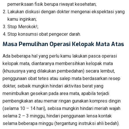
pemeriksaan fisik berupa riwayat kesehatan;
Lakukan diskusi dengan dokter mengenai ekspektasi yang
kamu inginkan;
Stop Merokok!;
Stop konsumsi obat pengecer darah.
Masa Pemulihan
Operasi Kelopak Mata Atas
Ada beberapa hal yang perlu kamu lakukan pasca operasi
kelopak mata, diantaranya membersihkan kelopak mata
(khususnya yang dilakukan pembedahan) secara lembut,
penggunaan obat tetes atau salep mata berdasarkan resep
dokter, sebaik mungkin hindari aktivitas berat yang
menimbulkan gesekan pada area mata, apabila terjadi
pembengkakan atau memar ringan gunakan kompres dingin
(selama 10 – 14 hari), sebisa mungkin hindari meriah wajah
selama 2 – 3 minggu, hindari penggunaan lensa kontak
selama beberapa minggu (tergantung instruksi ahli bedah).