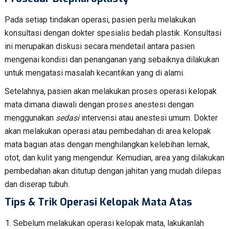
Pada setiap tindakan operasi, pasien perlu melakukan
konsultasi dengan dokter spesialis bedah plastik. Konsultasi
ini merupakan diskusi secara mendetail antara pasien
mengenai kondisi dan penanganan yang sebaiknya dilakukan
untuk mengatasi masalah kecantikan yang di alami.
Setelahnya, pasien akan melakukan proses operasi kelopak
mata dimana diawali dengan proses anestesi dengan
menggunakan
sedasi
intervensi atau anestesi umum. Dokter
akan melakukan operasi atau pembedahan di area kelopak
mata bagian atas dengan menghilangkan kelebihan lemak,
otot, dan kulit yang mengendur. Kemudian, area yang dilakukan
pembedahan akan ditutup dengan jahitan yang mudah dilepas
dan diserap tubuh.
Tips & Trik
Operasi Kelopak Mata Atas
Sebelum melakukan operasi kelopak mata, lakukanlah