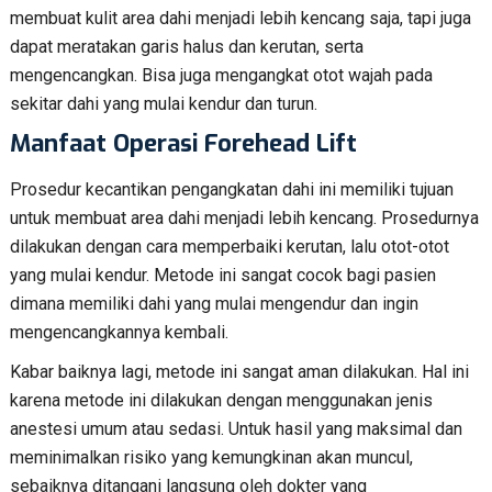
membuat kulit area dahi menjadi lebih kencang saja, tapi juga
dapat meratakan garis halus dan kerutan, serta
mengencangkan. Bisa juga mengangkat otot wajah pada
sekitar dahi yang mulai kendur dan turun.
Manfaat Operasi Forehead Lift
Prosedur kecantikan pengangkatan dahi ini memiliki tujuan
untuk membuat area dahi menjadi lebih kencang. Prosedurnya
dilakukan dengan cara memperbaiki kerutan, lalu otot-otot
yang mulai kendur. Metode ini sangat cocok bagi pasien
dimana memiliki dahi yang mulai mengendur dan ingin
mengencangkannya kembali.
Kabar baiknya lagi, metode ini sangat aman dilakukan. Hal ini
karena metode ini dilakukan dengan menggunakan jenis
anestesi umum atau sedasi. Untuk hasil yang maksimal dan
meminimalkan risiko yang kemungkinan akan muncul,
sebaiknya ditangani langsung oleh dokter yang