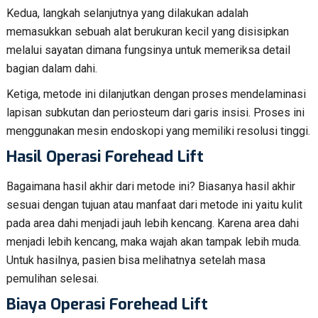
Kedua, langkah selanjutnya yang dilakukan adalah
memasukkan sebuah alat berukuran kecil yang disisipkan
melalui sayatan dimana fungsinya untuk memeriksa detail
bagian dalam dahi.
Ketiga, metode ini dilanjutkan dengan proses mendelaminasi
lapisan subkutan dan periosteum dari garis insisi. Proses ini
menggunakan mesin endoskopi yang memiliki resolusi tinggi.
Hasil Operasi Forehead Lift
Bagaimana hasil akhir dari metode ini? Biasanya hasil akhir
sesuai dengan tujuan atau manfaat dari metode ini yaitu kulit
pada area dahi menjadi jauh lebih kencang. Karena area dahi
menjadi lebih kencang, maka wajah akan tampak lebih muda.
Untuk hasilnya, pasien bisa melihatnya setelah masa
pemulihan selesai.
Biaya Operasi Forehead Lift