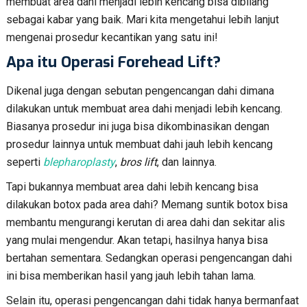
membuat area dahi menjadi lebih kencang bisa dibilang
sebagai kabar yang baik. Mari kita mengetahui lebih lanjut
mengenai prosedur kecantikan yang satu ini!
Apa itu Operasi Forehead Lift?
Dikenal juga dengan sebutan pengencangan dahi dimana
dilakukan untuk membuat area dahi menjadi lebih kencang.
Biasanya prosedur ini juga bisa dikombinasikan dengan
prosedur lainnya untuk membuat dahi jauh lebih kencang
seperti
blepharoplasty
,
bros lift
, dan lainnya.
Tapi bukannya membuat area dahi lebih kencang bisa
dilakukan botox pada area dahi? Memang suntik botox bisa
membantu mengurangi kerutan di area dahi dan sekitar alis
yang mulai mengendur. Akan tetapi, hasilnya hanya bisa
bertahan sementara. Sedangkan operasi pengencangan dahi
ini bisa memberikan hasil yang jauh lebih tahan lama.
Selain itu, operasi pengencangan dahi tidak hanya bermanfaat