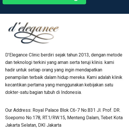
D’Elegance Clinic berdiri sejak tahun 2013, dengan metode
dan teknologi terkini yang aman serta teruji klinis. kami
hadir untuk setiap orang yang ingin mendapatkan
penampilan terbaik dalam hidup mereka. Kami adalah klinik
kecantikan pertama yang menggunakan kebijakan satu
dokter-satu bagian tubuh di Indonesia.
Our Address:
Royal Palace Blok C6-7 No.B31 Jl. Prof. DR.
Soepomo No.178, RT.1/RW.15, Menteng Dalam, Tebet Kota
Jakarta Selatan, DKI Jakarta