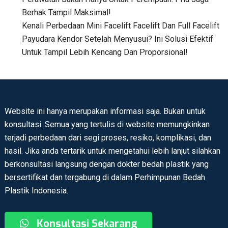
Berhak Tampil Maksimal!
Kenali Perbedaan Mini Facelift Facelift Dan Full Facelift
Payudara Kendor Setelah Menyusui? Ini Solusi Efektif
Untuk Tampil Lebih Kencang Dan Proporsional!
Website ini hanya merupakan informasi saja. Bukan untuk
konsultasi. Semua yang tertulis di website memungkinkan
terjadi perbedaan dari segi proses, resiko, komplikasi, dan
hasil. Jika anda tertarik untuk mengetahui lebih lanjut silahkan
berkonsultasi langsung dengan dokter bedah plastik yang
bersertifikat dan tergabung di dalam Perhimpunan Bedah
Plastik Indonesia.
Konsultasi Sekarang