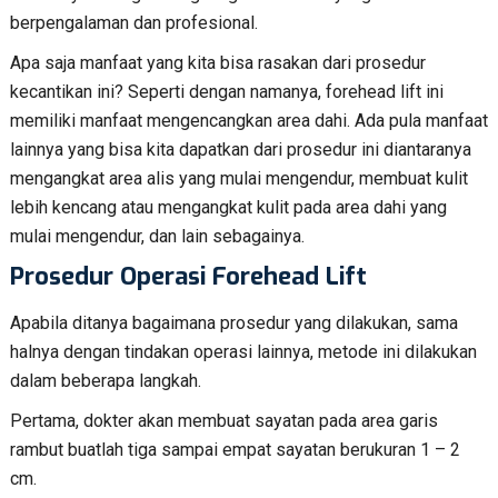
berpengalaman dan profesional.
Apa saja manfaat yang kita bisa rasakan dari prosedur
kecantikan ini? Seperti dengan namanya, forehead lift ini
memiliki manfaat mengencangkan area dahi. Ada pula manfaat
lainnya yang bisa kita dapatkan dari prosedur ini diantaranya
mengangkat area alis yang mulai mengendur, membuat kulit
lebih kencang atau mengangkat kulit pada area dahi yang
mulai mengendur, dan lain sebagainya.
Prosedur Operasi Forehead Lift
Apabila ditanya bagaimana prosedur yang dilakukan, sama
halnya dengan tindakan operasi lainnya, metode ini dilakukan
dalam beberapa langkah.
Pertama, dokter akan membuat sayatan pada area garis
rambut buatlah tiga sampai empat sayatan berukuran 1 – 2
cm.