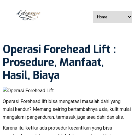
Operasi Forehead Lift :
Prosedure, Manfaat,
Hasil, Biaya
Operasi Forehead lift bisa mengatasi masalah dahi yang
mulai kendur? Memang seiring bertambahnya usia, kulit mulai
mengalami pengenduran, termasuk juga area dahi dan alis.
Karena itu, ketika ada prosedur kecantikan yang bisa