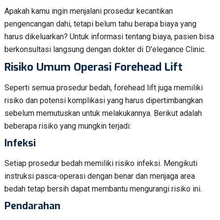
Apakah kamu ingin menjalani prosedur kecantikan
pengencangan dahi, tetapi belum tahu berapa biaya yang
harus dikeluarkan? Untuk informasi tentang biaya, pasien bisa
berkonsultasi langsung dengan dokter di D’elegance Clinic.
Risiko Umum
Operasi Forehead Lift
Seperti semua prosedur bedah, forehead lift juga memiliki
risiko dan potensi komplikasi yang harus dipertimbangkan
sebelum memutuskan untuk melakukannya. Berikut adalah
beberapa risiko yang mungkin terjadi:
Infeksi
Setiap prosedur bedah memiliki risiko infeksi. Mengikuti
instruksi pasca-operasi dengan benar dan menjaga area
bedah tetap bersih dapat membantu mengurangi risiko ini.
Pendarahan