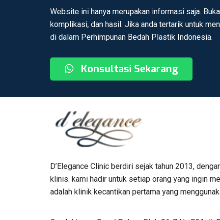
Website ini hanya merupakan informasi saja. Buka
komplikasi, dan hasil. Jika anda tertarik untuk me
di dalam Perhimpunan Bedah Plastik Indonesia.
Konsultasi Sekarang
D’Elegance Clinic berdiri sejak tahun 2013, denga
klinis. kami hadir untuk setiap orang yang ingin
adalah klinik kecantikan pertama yang menggunaka