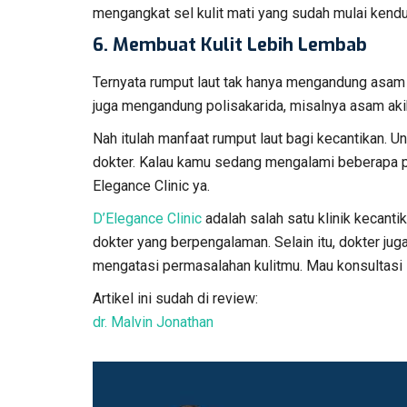
mengangkat sel kulit mati yang sudah mulai kendu
6.
Membuat Kulit Lebih Lembab
Ternyata rumput laut tak hanya mengandung asam 
juga mengandung polisakarida, misalnya asam aki
Nah itulah manfaat rumput laut bagi kecantikan. Un
dokter. Kalau kamu sedang mengalami beberapa pe
Elegance Clinic ya.
D’Elegance Clinic
adalah salah satu klinik kecant
dokter yang berpengalaman. Selain itu, dokter j
mengatasi permasalahan kulitmu. Mau konsultasi
Artikel ini sudah di review:
dr. Malvin Jonathan