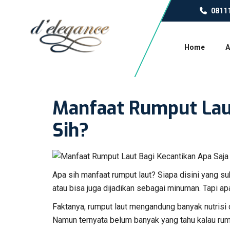
0811
Home
A
Manfaat Rumput Laut
Sih?
Apa sih manfaat rumput laut? Siapa disini yang s
atau bisa juga dijadikan sebagai minuman. Tapi ap
Faktanya, rumput laut mengandung banyak nutrisi 
Namun ternyata belum banyak yang tahu kalau rump