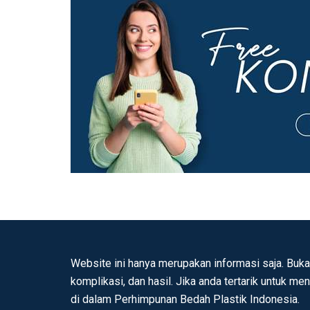
Website ini hanya merupakan informasi saja. Buka
komplikasi, dan hasil. Jika anda tertarik untuk me
di dalam Perhimpunan Bedah Plastik Indonesia.