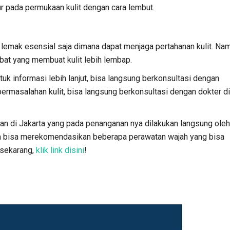
r pada permukaan kulit dengan cara lembut.
lemak esensial saja dimana dapat menjaga pertahanan kulit. Na
bat yang membuat kulit lebih lembap.
tuk informasi lebih lanjut, bisa langsung berkonsultasi dengan
rmasalahan kulit, bisa langsung berkonsultasi dengan dokter d
ikan di Jakarta yang pada penanganan nya dilakukan langsung oleh
uga bisa merekomendasikan beberapa perawatan wajah yang bisa
 sekarang,
klik link disini
!