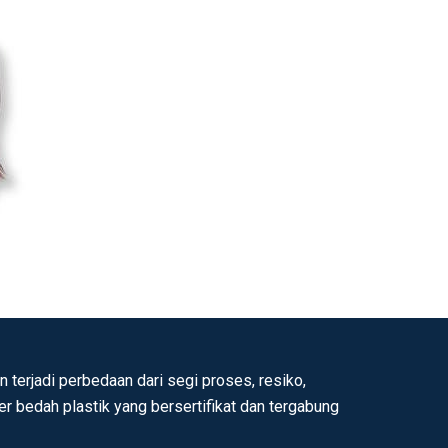
 terjadi perbedaan dari segi proses, resiko,
ter bedah plastik yang bersertifikat dan tergabung