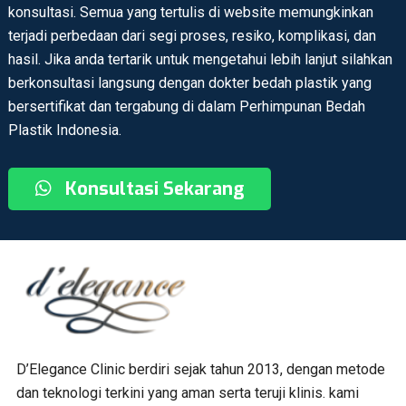
konsultasi. Semua yang tertulis di website memungkinkan
terjadi perbedaan dari segi proses, resiko, komplikasi, dan
hasil. Jika anda tertarik untuk mengetahui lebih lanjut silahkan
berkonsultasi langsung dengan dokter bedah plastik yang
bersertifikat dan tergabung di dalam Perhimpunan Bedah
Plastik Indonesia.
Konsultasi Sekarang
D’Elegance Clinic berdiri sejak tahun 2013, dengan metode
dan teknologi terkini yang aman serta teruji klinis. kami