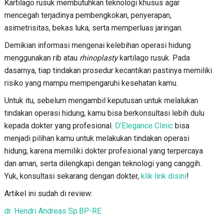
Kartilago rusuk membutuhkan teknologi khusus agar
mencegah terjadinya pembengkokan, penyerapan,
asimetrisitas, bekas luka, serta memperluas jaringan.
Demikian informasi mengenai kelebihan operasi hidung
menggunakan rib atau
rhinoplasty
kartilago rusuk. Pada
dasarnya, tiap tindakan prosedur kecantikan pastinya memiliki
risiko yang mampu mempengaruhi kesehatan kamu.
Untuk itu, sebelum mengambil keputusan untuk melalukan
tindakan operasi hidung, kamu bisa berkonsultasi lebih dulu
kepada dokter yang profesional.
D’Elegance Clinic
bisa
menjadi pilihan kamu untuk melakukan tindakan operasi
hidung, karena memiliki dokter profesional yang terpercaya
dan aman, serta dilengkapi dengan teknologi yang canggih.
Yuk, konsultasi sekarang dengan dokter,
klik link disini
!
Artikel ini sudah di review:
dr. Hendri Andreas Sp.BP-RE