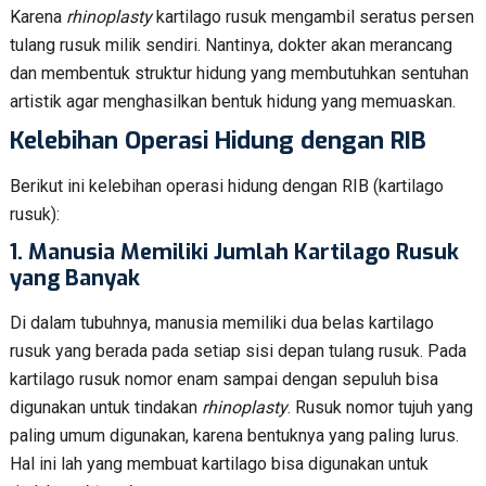
Karena
rhinoplasty
kartilago rusuk mengambil seratus persen
tulang rusuk milik sendiri. Nantinya, dokter akan merancang
dan membentuk struktur hidung yang membutuhkan sentuhan
artistik agar menghasilkan bentuk hidung yang memuaskan.
Kelebihan Operasi Hidung dengan RIB
Berikut ini kelebihan operasi hidung dengan RIB (kartilago
rusuk):
1.
Manusia Memiliki Jumlah Kartilago Rusuk
yang Banyak
Di dalam tubuhnya, manusia memiliki dua belas kartilago
rusuk yang berada pada setiap sisi depan tulang rusuk. Pada
kartilago rusuk nomor enam sampai dengan sepuluh bisa
digunakan untuk tindakan
rhinoplasty
. Rusuk nomor tujuh yang
paling umum digunakan, karena bentuknya yang paling lurus.
Hal ini lah yang membuat kartilago bisa digunakan untuk