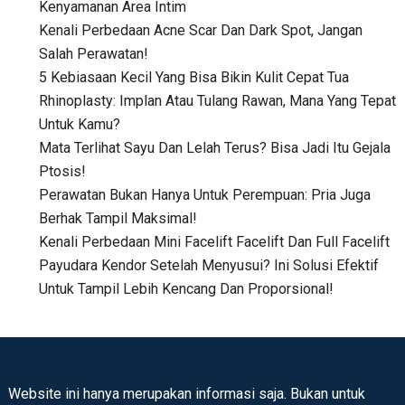
Kenyamanan Area Intim
Kenali Perbedaan Acne Scar Dan Dark Spot, Jangan
Salah Perawatan!
5 Kebiasaan Kecil Yang Bisa Bikin Kulit Cepat Tua
Rhinoplasty: Implan Atau Tulang Rawan, Mana Yang Tepat
Untuk Kamu?
Mata Terlihat Sayu Dan Lelah Terus? Bisa Jadi Itu Gejala
Ptosis!
Perawatan Bukan Hanya Untuk Perempuan: Pria Juga
Berhak Tampil Maksimal!
Kenali Perbedaan Mini Facelift Facelift Dan Full Facelift
Payudara Kendor Setelah Menyusui? Ini Solusi Efektif
Untuk Tampil Lebih Kencang Dan Proporsional!
Website ini hanya merupakan informasi saja. Bukan untuk