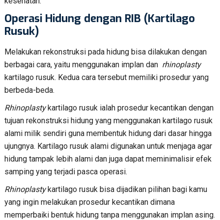
kesehatan.
Operasi Hidung dengan RIB (Kartilago
Rusuk)
Melakukan rekonstruksi pada hidung bisa dilakukan dengan
berbagai cara, yaitu menggunakan implan dan
rhinoplasty
kartilago rusuk. Kedua cara tersebut memiliki prosedur yang
berbeda-beda.
Rhinoplasty
kartilago rusuk ialah prosedur kecantikan dengan
tujuan rekonstruksi hidung yang menggunakan kartilago rusuk
alami milik sendiri guna membentuk hidung dari dasar hingga
ujungnya. Kartilago rusuk alami digunakan untuk menjaga agar
hidung tampak lebih alami dan juga dapat meminimalisir efek
samping yang terjadi pasca operasi.
Rhinoplasty
kartilago rusuk bisa dijadikan pilihan bagi kamu
yang ingin melakukan prosedur kecantikan dimana
memperbaiki bentuk hidung tanpa menggunakan implan asing.