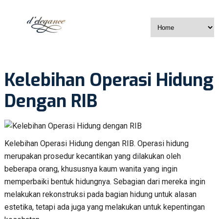
Kelebihan Operasi Hidung
Dengan RIB
Kelebihan Operasi Hidung dengan RIB. Operasi hidung
merupakan prosedur kecantikan yang dilakukan oleh
beberapa orang, khususnya kaum wanita yang ingin
memperbaiki bentuk hidungnya. Sebagian dari mereka ingin
melakukan rekonstruksi pada bagian hidung untuk alasan
estetika, tetapi ada juga yang melakukan untuk kepentingan