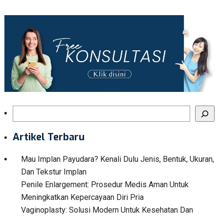
Search
Artikel Terbaru
Mau Implan Payudara? Kenali Dulu Jenis, Bentuk, Ukuran,
Dan Tekstur Implan
Penile Enlargement: Prosedur Medis Aman Untuk
Meningkatkan Kepercayaan Diri Pria
Vaginoplasty: Solusi Modern Untuk Kesehatan Dan