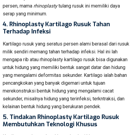
persen, mama
rhinoplasty
tulang rusuk ini memiliki daya
serap yang minimum.
4. Rhinoplasty Kartilago Rusuk Tahan
Terhadap Infeksi
Kartilago rusuk yang seratus persen alami berasal dari rusuk
milik sendiri memang tahan terhadap infeksi. Hal ini lah
mengapa rib atau rhinoplasty kartilago rusuk bisa digunakan
untuk hidung yang memiliki bentuk sangat datar dan hidung
yang mengalami deformitas sekunder. Kartilago ialah bahan
pencangkokan yang banyak digemari untuk tujuan
merekonstruksi bentuk hidung yang mengalami cacat
sekunder, misalnya hidung yang terinfeksi, terkntraksi, dan
kelainan bentuk hidung yang berukuran pendek.
5. Tindakan Rhinoplasty Kartilago Rusuk
Membutuhkan Teknologi Khusus