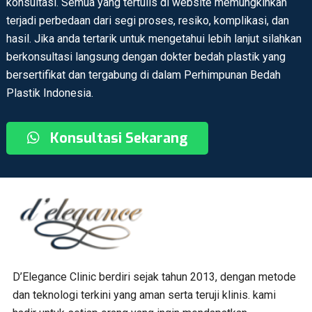
konsultasi. Semua yang tertulis di website memungkinkan
terjadi perbedaan dari segi proses, resiko, komplikasi, dan
hasil. Jika anda tertarik untuk mengetahui lebih lanjut silahkan
berkonsultasi langsung dengan dokter bedah plastik yang
bersertifikat dan tergabung di dalam Perhimpunan Bedah
Plastik Indonesia.
Konsultasi Sekarang
D’Elegance Clinic berdiri sejak tahun 2013, dengan metode
dan teknologi terkini yang aman serta teruji klinis. kami