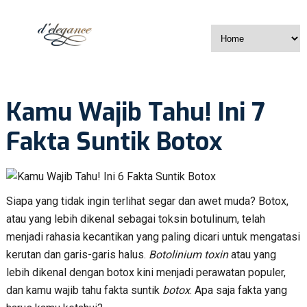
Kamu Wajib Tahu! Ini 7
Fakta Suntik Botox
Siapa yang tidak ingin terlihat segar dan awet muda? Botox,
atau yang lebih dikenal sebagai toksin botulinum, telah
menjadi rahasia kecantikan yang paling dicari untuk mengatasi
kerutan dan garis-garis halus.
Botolinium toxin
atau yang
lebih dikenal dengan botox kini menjadi perawatan populer,
dan kamu wajib tahu fakta suntik
botox
. Apa saja fakta yang