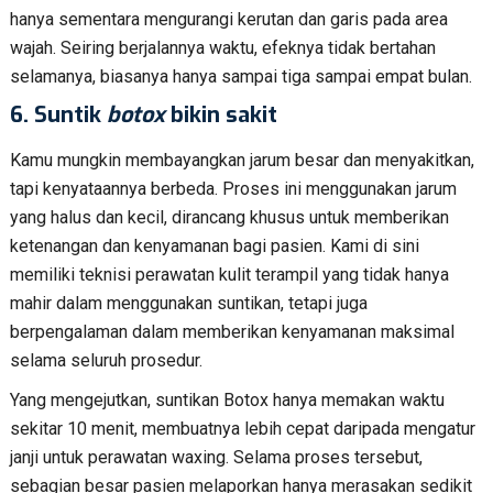
hanya sementara mengurangi kerutan dan garis pada area
wajah. Seiring berjalannya waktu, efeknya tidak bertahan
selamanya, biasanya hanya sampai tiga sampai empat bulan.
6.
Suntik
botox
bikin sakit
Kamu mungkin membayangkan jarum besar dan menyakitkan,
tapi kenyataannya berbeda. Proses ini menggunakan jarum
yang halus dan kecil, dirancang khusus untuk memberikan
ketenangan dan kenyamanan bagi pasien. Kami di sini
memiliki teknisi perawatan kulit terampil yang tidak hanya
mahir dalam menggunakan suntikan, tetapi juga
berpengalaman dalam memberikan kenyamanan maksimal
selama seluruh prosedur.
Yang mengejutkan, suntikan Botox hanya memakan waktu
sekitar 10 menit, membuatnya lebih cepat daripada mengatur
janji untuk perawatan waxing. Selama proses tersebut,
sebagian besar pasien melaporkan hanya merasakan sedikit