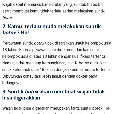
wajah dapat memunculkan kerutan yang jauh lebih sedikit,
serta membuat kamu tidak terlalu sering melakukan suntik
botox
.
2
.
Kamu terlalu muda melakukan suntik
botox
? No!
Perawatan suntik
botox
tidak disarankan untuk kelompok usia
18 tahun. Karena perawatan ini direkomendasikan untuk
kelompok usia di atas 18 tahun dengan kualifikasi tertentu.
Namun, tidak menutup kemungkinan, suntik botox dilakukan
untuk kelompok usia 18 tahun dengan kondisi medis tertentu.
Dibutuhkan konsultasi lebih lanjut dengan dokter pada
bidangnya.
3.
Suntik
botox
akan membuat wajah tidak
bisa digerakkan
Wajah tidak bisa digerakan merupakan fakta suntik botox. Hal