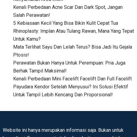
Kenali Perbedaan Acne Scar Dan Dark Spot, Jangan
Salah Perawatan!
5 Kebiasaan Kecil Yang Bisa Bikin Kulit Cepat Tua
Rhinoplasty: Implan Atau Tulang Rawan, Mana Yang Tepat
Untuk Kamu?
Mata Terlihat Sayu Dan Lelah Terus? Bisa Jadi Itu Gejala
Ptosis!
Perawatan Bukan Hanya Untuk Perempuan: Pria Juga
Berhak Tampil Maksimal!
Kenali Perbedaan Mini Facelift Facelift Dan Full Facelift
Payudara Kendor Setelah Menyusui? Ini Solusi Efektif
Untuk Tampil Lebih Kencang Dan Proporsional!
Website ini hanya merupakan informasi saja. Bukan untuk