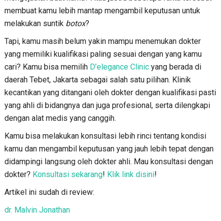
membuat kamu lebih mantap mengambil keputusan untuk
melakukan suntik
botox
?
Tapi, kamu masih belum yakin mampu menemukan dokter
yang memiliki kualifikasi paling sesuai dengan yang kamu
cari? Kamu bisa memilih
D’elegance Clinic
yang berada di
daerah Tebet, Jakarta sebagai salah satu pilihan. Klinik
kecantikan yang ditangani oleh dokter dengan kualifikasi pasti
yang ahli di bidangnya dan juga profesional, serta dilengkapi
dengan alat medis yang canggih.
Kamu bisa melakukan konsultasi lebih rinci tentang kondisi
kamu dan mengambil keputusan yang jauh lebih tepat dengan
didampingi langsung oleh dokter ahli. Mau konsultasi dengan
dokter?
Konsultasi sekarang
!
Klik link disini
!
Artikel ini sudah di review:
dr. Malvin Jonathan