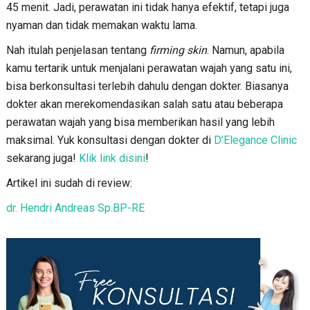
45 menit. Jadi, perawatan ini tidak hanya efektif, tetapi juga
nyaman dan tidak memakan waktu lama.
Nah itulah penjelasan tentang
firming skin
. Namun, apabila
kamu tertarik untuk menjalani perawatan wajah yang satu ini,
bisa berkonsultasi terlebih dahulu dengan dokter. Biasanya
dokter akan merekomendasikan salah satu atau beberapa
perawatan wajah yang bisa memberikan hasil yang lebih
maksimal. Yuk konsultasi dengan dokter di
D’Elegance Clinic
sekarang juga!
Klik link disini
!
Artikel ini sudah di review:
dr. Hendri Andreas Sp.BP-RE