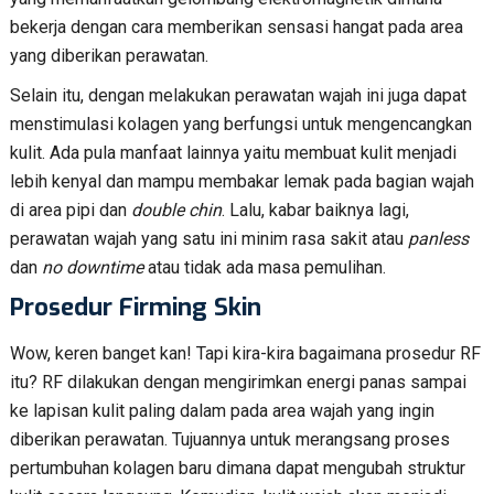
bekerja dengan cara memberikan sensasi hangat pada area
yang diberikan perawatan.
Selain itu, dengan melakukan perawatan wajah ini juga dapat
menstimulasi kolagen yang berfungsi untuk mengencangkan
kulit. Ada pula manfaat lainnya yaitu membuat kulit menjadi
lebih kenyal dan mampu membakar lemak pada bagian wajah
di area pipi dan
double chin
. Lalu, kabar baiknya lagi,
perawatan wajah yang satu ini minim rasa sakit atau
panless
dan
no downtime
atau tidak ada masa pemulihan.
Prosedur Firming Skin
Wow, keren banget kan! Tapi kira-kira bagaimana prosedur RF
itu? RF dilakukan dengan mengirimkan energi panas sampai
ke lapisan kulit paling dalam pada area wajah yang ingin
diberikan perawatan. Tujuannya untuk merangsang proses
pertumbuhan kolagen baru dimana dapat mengubah struktur