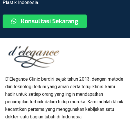
Plastik Indonesia.
Konsultasi Sekarang
D’Elegance Clinic berdiri sejak tahun 2013, dengan metode
dan teknologi terkini yang aman serta teruji klinis. kami
hadir untuk setiap orang yang ingin mendapatkan
penampilan terbaik dalam hidup mereka. Kami adalah klinik
kecantikan pertama yang menggunakan kebijakan satu
dokter-satu bagian tubuh di Indonesia.