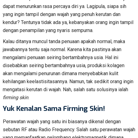
dapat menurunkan rasa percaya diri ya. Lagipula, siapa sih
yang ingin tampil dengan wajah yang penuh kerutan dan
kendur? Tentunya tidak ada ya, kebanyakan orang ingin tampil
dengan penampilan yang nyaris sempurna.
Kalau ditanya muncul tanda penuaan apakah normal, maka
jawabannya tentu saja normal. Karena kita pastinya akan
mengalami penuaan seiring bertambahnya usia. Hal ini
disebabkan seiring bertambahnya usia, produksi kolagen
akan mengalami penurunan dimana menyebabkan kulit
kehilangan keelastisitasannya. Namun, tak sedikit orang ingin
mengatasi kerutan di wajah. Nah, salah satu solusinya ialah
firming skin
.
Yuk Kenalan Sama Firming Skin!
Perawatan wajah yang satu ini biasanya dikenal dengan
sebutan RF atau Radio Frequency. Salah satu perawatan wajah
yang memanfaatkan gelombang elektromagnetik dimana