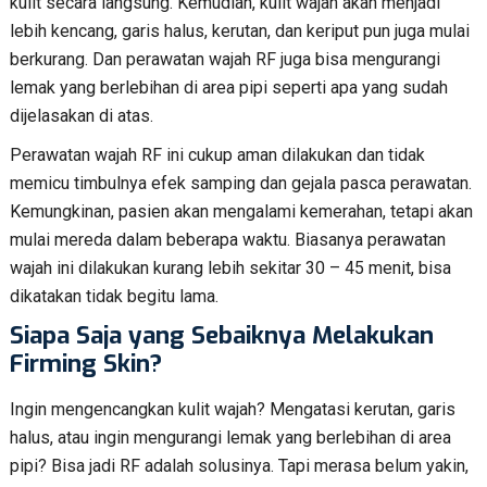
kulit secara langsung. Kemudian, kulit wajah akan menjadi
lebih kencang, garis halus, kerutan, dan keriput pun juga mulai
berkurang. Dan perawatan wajah RF juga bisa mengurangi
lemak yang berlebihan di area pipi seperti apa yang sudah
dijelasakan di atas.
Perawatan wajah RF ini cukup aman dilakukan dan tidak
memicu timbulnya efek samping dan gejala pasca perawatan.
Kemungkinan, pasien akan mengalami kemerahan, tetapi akan
mulai mereda dalam beberapa waktu. Biasanya perawatan
wajah ini dilakukan kurang lebih sekitar 30 – 45 menit, bisa
dikatakan tidak begitu lama.
Siapa Saja yang Sebaiknya Melakukan
Firming Skin?
Ingin mengencangkan kulit wajah? Mengatasi kerutan, garis
halus, atau ingin mengurangi lemak yang berlebihan di area
pipi? Bisa jadi RF adalah solusinya. Tapi merasa belum yakin,