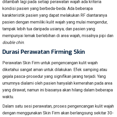
ditambah lagi pada setiap perawatan wajah ada kriteria
kondisi pasien yang berbeda-beda. Ada beberapa
karakteristik pasien yang dapat melakukan RF diantaranya
pasien dengan memiliki kulit wajah yang mulai mengendur,
tampak lebih tua daripada usianya; dan pasien yang
mempunyai lemak berlebihan di area wajah, misalnya pipi dan
double chin
.
Durasi Perawatan Firming Skin
Perawatan Skin Firm untuk pengencangan kulit wajah
diketahui sangat aman untuk dilakukan. Efek samping atau
gejala pasca-prosedur yang signifikan jarang terjadi. Yang
umumnya dialami oleh pasien hanyalah kemerahan pada area
yang dirawat, namun ini biasanya akan hilang dalam beberapa
waktu.
Dalam satu sesi perawatan, proses pengencangan kulit wajah
dengan menggunakan Skin Firm akan berlangsung sekitar 30-