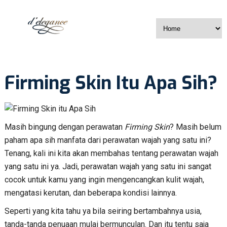
Firming Skin Itu Apa Sih?
Masih bingung dengan perawatan
Firming
Skin
? Masih belum
paham apa sih manfata dari perawatan wajah yang satu ini?
Tenang, kali ini kita akan membahas tentang perawatan wajah
yang satu ini ya. Jadi, perawatan wajah yang satu ini sangat
cocok untuk kamu yang ingin mengencangkan kulit wajah,
mengatasi kerutan, dan beberapa kondisi lainnya.
Seperti yang kita tahu ya bila seiring bertambahnya usia,
tanda-tanda penuaan mulai bermunculan. Dan itu tentu saja