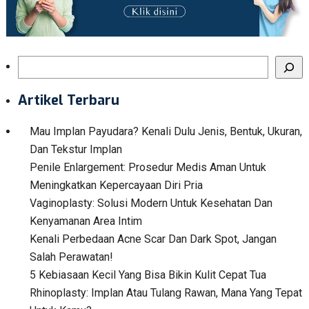
Search
Artikel Terbaru
Mau Implan Payudara? Kenali Dulu Jenis, Bentuk, Ukuran,
Dan Tekstur Implan
Penile Enlargement: Prosedur Medis Aman Untuk
Meningkatkan Kepercayaan Diri Pria
Vaginoplasty: Solusi Modern Untuk Kesehatan Dan
Kenyamanan Area Intim
Kenali Perbedaan Acne Scar Dan Dark Spot, Jangan
Salah Perawatan!
5 Kebiasaan Kecil Yang Bisa Bikin Kulit Cepat Tua
Rhinoplasty: Implan Atau Tulang Rawan, Mana Yang Tepat