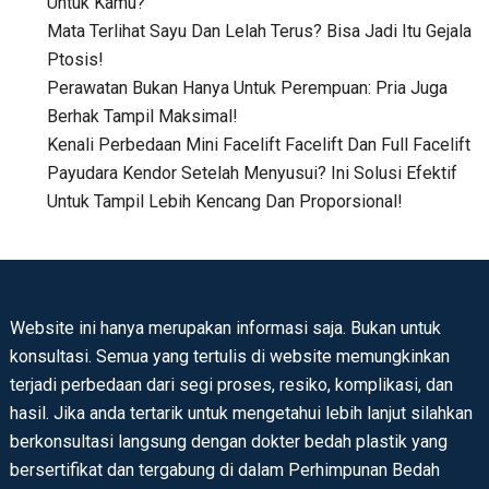
Untuk Kamu?
Mata Terlihat Sayu Dan Lelah Terus? Bisa Jadi Itu Gejala
Ptosis!
Perawatan Bukan Hanya Untuk Perempuan: Pria Juga
Berhak Tampil Maksimal!
Kenali Perbedaan Mini Facelift Facelift Dan Full Facelift
Payudara Kendor Setelah Menyusui? Ini Solusi Efektif
Untuk Tampil Lebih Kencang Dan Proporsional!
Website ini hanya merupakan informasi saja. Bukan untuk
konsultasi. Semua yang tertulis di website memungkinkan
terjadi perbedaan dari segi proses, resiko, komplikasi, dan
hasil. Jika anda tertarik untuk mengetahui lebih lanjut silahkan
berkonsultasi langsung dengan dokter bedah plastik yang
bersertifikat dan tergabung di dalam Perhimpunan Bedah