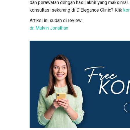
dan perawatan dengan hasil akhir yang maksimal
konsultasi sekarang di D’Elegance Clinic? Klik
kon
Artikel ini sudah di review:
dr. Malvin Jonathan