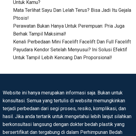
Untuk Kamu?
Mata Terlihat Sayu Dan Lelah Terus? Bisa Jadi Itu Gejala
Ptosis!
Perawatan Bukan Hanya Untuk Perempuan: Pria Juga
Berhak Tampil Maksimal!
Kenali Perbedaan Mini Facelift Facelift Dan Full Facelift
Payudara Kendor Setelah Menyusui? Ini Solusi Efektif
Untuk Tampil Lebih Kencang Dan Proporsional!
Website ini hanya merupakan informasi saja. Bukan untuk
konsultasi. Semua yang tertulis di website memungkinkan
terjadi perbedaan dari segi proses, resiko, komplikasi, dan
hasil. Jika anda tertarik untuk mengetahui lebih lanjut silahkan
berkonsultasi langsung dengan dokter bedah plastik yang
bersertifikat dan tergabung di dalam Perhimpunan Bedah