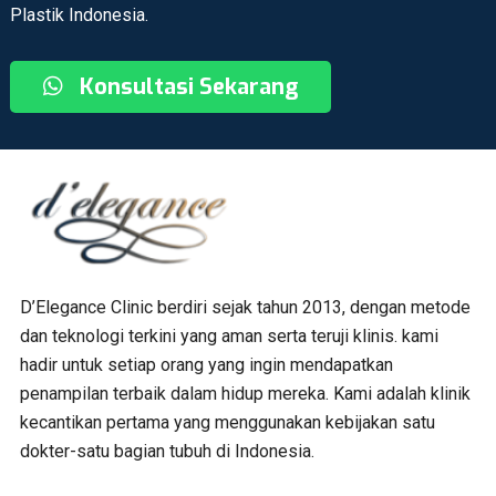
Plastik Indonesia.
Konsultasi Sekarang
D’Elegance Clinic berdiri sejak tahun 2013, dengan metode
dan teknologi terkini yang aman serta teruji klinis. kami
hadir untuk setiap orang yang ingin mendapatkan
penampilan terbaik dalam hidup mereka. Kami adalah klinik
kecantikan pertama yang menggunakan kebijakan satu
dokter-satu bagian tubuh di Indonesia.