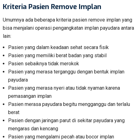
Kriteria Pasien Remove Implan
Umumnya ada beberapa kriteria pasien remove implan yang
bisa menjalani operasi pengangkatan implan payudara antara
lain:
Pasien yang dalam keadaan sehat secara fisik
Pasien yang memiliki berat badan yang stabil
Pasien sebaiknya tidak merokok
Pasien yang merasa terganggu dengan bentuk implan
payudara
Pasien yang merasa nyeri atau tidak nyaman karena
pemasangan implan
Pasien merasa payudara begitu mengganggu dan terlalu
berat
Pasien dengan jaringan parut di sekitar payudara yang
mengaras dan kencang
Pasien yang mengalami pecah atau bocor implan