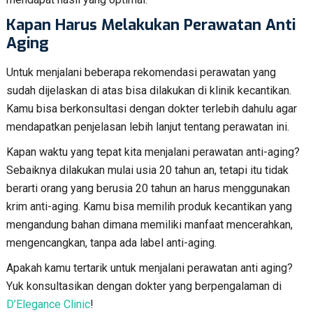
Kapan Harus Melakukan Perawatan Anti
Aging
Untuk menjalani beberapa rekomendasi perawatan yang
sudah dijelaskan di atas bisa dilakukan di klinik kecantikan.
Kamu bisa berkonsultasi dengan dokter terlebih dahulu agar
mendapatkan penjelasan lebih lanjut tentang perawatan ini.
Kapan waktu yang tepat kita menjalani perawatan anti-aging?
Sebaiknya dilakukan mulai usia 20 tahun an, tetapi itu tidak
berarti orang yang berusia 20 tahun an harus menggunakan
krim anti-aging. Kamu bisa memilih produk kecantikan yang
mengandung bahan dimana memiliki manfaat mencerahkan,
mengencangkan, tanpa ada label anti-aging.
Apakah kamu tertarik untuk menjalani perawatan anti aging?
Yuk konsultasikan dengan dokter yang berpengalaman di
D’Elegance Clinic
!