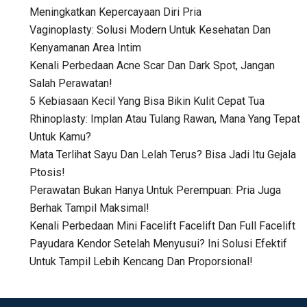
Meningkatkan Kepercayaan Diri Pria
Vaginoplasty: Solusi Modern Untuk Kesehatan Dan
Kenyamanan Area Intim
Kenali Perbedaan Acne Scar Dan Dark Spot, Jangan
Salah Perawatan!
5 Kebiasaan Kecil Yang Bisa Bikin Kulit Cepat Tua
Rhinoplasty: Implan Atau Tulang Rawan, Mana Yang Tepat
Untuk Kamu?
Mata Terlihat Sayu Dan Lelah Terus? Bisa Jadi Itu Gejala
Ptosis!
Perawatan Bukan Hanya Untuk Perempuan: Pria Juga
Berhak Tampil Maksimal!
Kenali Perbedaan Mini Facelift Facelift Dan Full Facelift
Payudara Kendor Setelah Menyusui? Ini Solusi Efektif
Untuk Tampil Lebih Kencang Dan Proporsional!