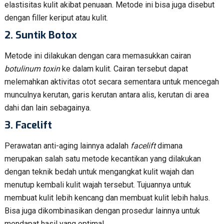
elastisitas kulit akibat penuaan. Metode ini bisa juga disebut
dengan filler keriput atau kulit.
2.
Suntik Botox
Metode ini dilakukan dengan cara memasukkan cairan
botulinum
toxin
ke dalam kulit. Cairan tersebut dapat
melemahkan aktivitas otot secara sementara untuk mencegah
munculnya kerutan, garis kerutan antara alis, kerutan di area
dahi dan lain sebagainya.
3.
Facelift
Perawatan anti-aging lainnya adalah
facelift
dimana
merupakan salah satu metode kecantikan yang dilakukan
dengan teknik bedah untuk mengangkat kulit wajah dan
menutup kembali kulit wajah tersebut. Tujuannya untuk
membuat kulit lebih kencang dan membuat kulit lebih halus.
Bisa juga dikombinasikan dengan prosedur lainnya untuk
mendapat hasil yang optimal.