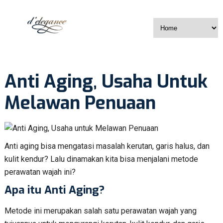
Anti Aging, Usaha Untuk
Melawan Penuaan
Anti aging bisa mengatasi masalah kerutan, garis halus, dan
kulit kendur? Lalu dinamakan kita bisa menjalani metode
perawatan wajah ini?
Apa itu Anti Aging?
Metode ini merupakan salah satu perawatan wajah yang