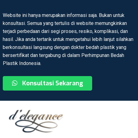
Website ini hanya merupakan informasi saja. Bukan untuk
konsultasi. Semua yang tertulis di website memungkinkan
terjadi perbedaan dari segi proses, resiko, komplikasi, dan
hasil. Jika anda tertarik untuk mengetahui lebih lanjut silahkan
berkonsultasi langsung dengan dokter bedah plastik yang
bersertifikat dan tergabung di dalam Perhimpunan Bedah
Plastik Indonesia.
Konsultasi Sekarang