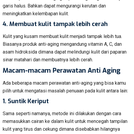
garis halus. Bahkan dapat mengurangi kerutan dan
meningkatkan kelembapan kulit.
4. Membuat kulit tampak lebih cerah
Kulit yang kusam membuat kulit menjadi tampak lebih tua.
Biasanya produk anti-aging mengandung vitamin A, C, dan
asam hidroksida dimana dapat melindungi kulit dari paparan
sinar matahari dan membuatnya lebih cerah.
Macam-macam Perawatan Anti Aging
Ada beberapa macam perawatan anti-aging yang bisa kamu
pilih untuk mengatasi masalah penuaan pada kulit antara lain:
1.
Suntik Keriput
Sama seperti namanya, metode ini dilakukan dengan cara
memasukkan cairan ke dalam kulit untuk mencegah tampilan
kulit yang tirus dan cekung dimana disebabkan hilangnya