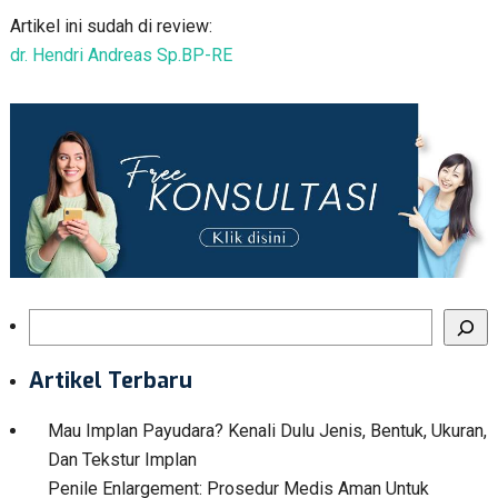
Artikel ini sudah di review:
dr. Hendri Andreas Sp.BP-RE
Search
Artikel Terbaru
Mau Implan Payudara? Kenali Dulu Jenis, Bentuk, Ukuran,
Dan Tekstur Implan
Penile Enlargement: Prosedur Medis Aman Untuk