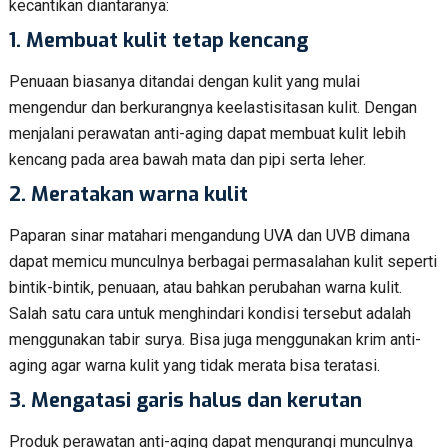
kecantikan diantaranya:
1.
Membuat kulit tetap kencang
Penuaan biasanya ditandai dengan kulit yang mulai
mengendur dan berkurangnya keelastisitasan kulit. Dengan
menjalani perawatan anti-aging dapat membuat kulit lebih
kencang pada area bawah mata dan pipi serta leher.
2.
Meratakan warna kulit
Paparan sinar matahari mengandung UVA dan UVB dimana
dapat memicu munculnya berbagai permasalahan kulit seperti
bintik-bintik, penuaan, atau bahkan perubahan warna kulit.
Salah satu cara untuk menghindari kondisi tersebut adalah
menggunakan tabir surya. Bisa juga menggunakan krim anti-
aging agar warna kulit yang tidak merata bisa teratasi.
3. Mengatasi garis halus dan kerutan
Produk perawatan anti-aging dapat mengurangi munculnya